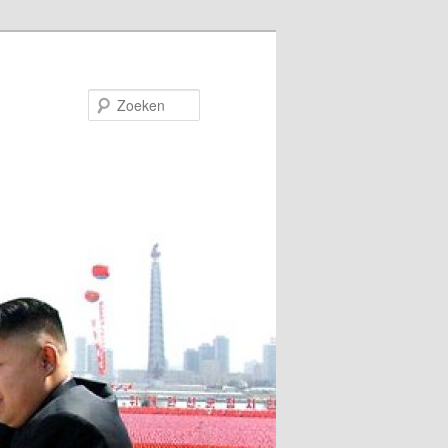
Zoeken