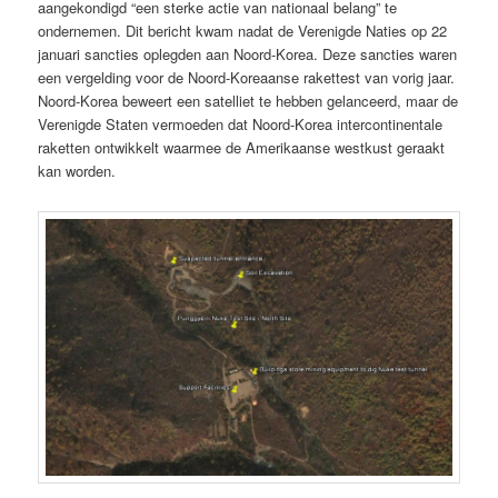
aangekondigd “een sterke actie van nationaal belang” te
ondernemen. Dit bericht kwam nadat de Verenigde Naties op 22
januari sancties oplegden aan Noord-Korea. Deze sancties waren
een vergelding voor de Noord-Koreaanse rakettest van vorig jaar.
Noord-Korea beweert een satelliet te hebben gelanceerd, maar de
Verenigde Staten vermoeden dat Noord-Korea intercontinentale
raketten ontwikkelt waarmee de Amerikaanse westkust geraakt
kan worden.