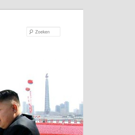
Zoeken