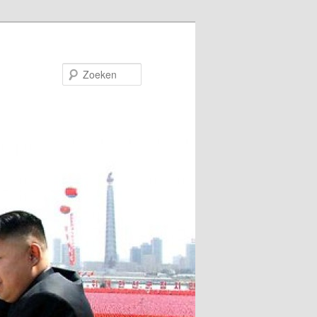
Zoeken