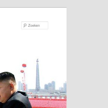
Zoeken