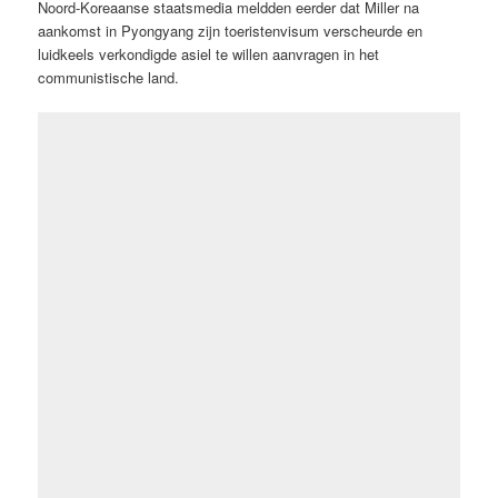
Noord-Koreaanse staatsmedia meldden eerder dat Miller na
aankomst in Pyongyang zijn toeristenvisum verscheurde en
luidkeels verkondigde asiel te willen aanvragen in het
communistische land.