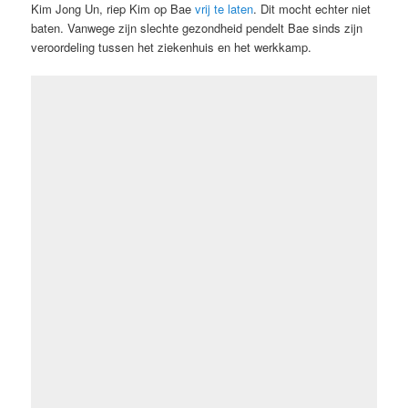
Kim Jong Un, riep Kim op Bae
vrij te laten
. Dit mocht echter niet
baten. Vanwege zijn slechte gezondheid pendelt Bae sinds zijn
veroordeling tussen het ziekenhuis en het werkkamp.