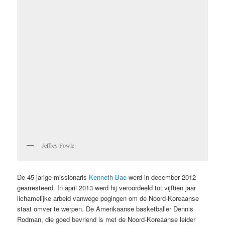
Jeffrey Fowle
De 45-jarige missionaris
Kenneth Bae
werd in december 2012
gearresteerd. In april 2013 werd hij veroordeeld tot vijftien jaar
lichamelijke arbeid vanwege pogingen om de Noord-Koreaanse
staat omver te werpen. De Amerikaanse basketballer Dennis
Rodman, die goed bevriend is met de Noord-Koreaanse leider