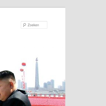
Zoeken