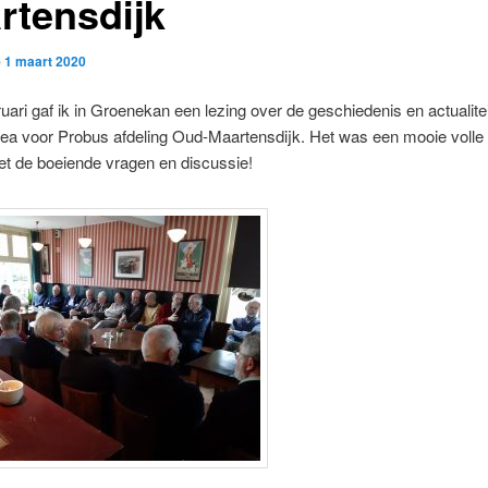
rtensdijk
p
1 maart 2020
uari gaf ik in Groenekan een lezing over de geschiedenis en actualite
ea voor Probus afdeling Oud-Maartensdijk. Het was een mooie volle 
et de boeiende vragen en discussie!