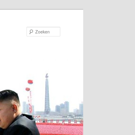
Zoeken