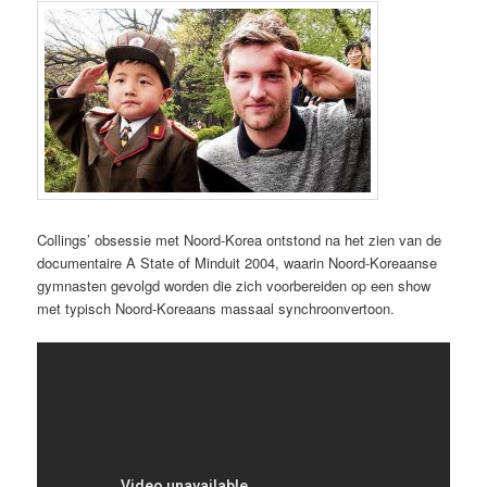
Collings’ obsessie met Noord-Korea ontstond na het zien van de
documentaire A State of Minduit 2004, waarin Noord-Koreaanse
gymnasten gevolgd worden die zich voorbereiden op een show
met typisch Noord-Koreaans massaal synchroonvertoon.