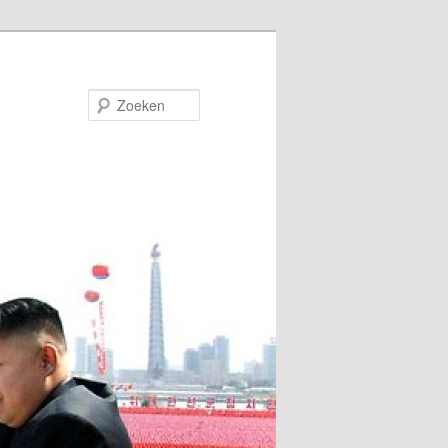
Zoeken