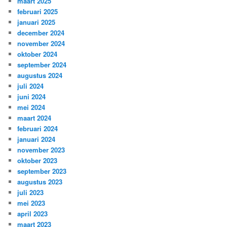
maart 2025
februari 2025
januari 2025
december 2024
november 2024
oktober 2024
september 2024
augustus 2024
juli 2024
juni 2024
mei 2024
maart 2024
februari 2024
januari 2024
november 2023
oktober 2023
september 2023
augustus 2023
juli 2023
mei 2023
april 2023
maart 2023