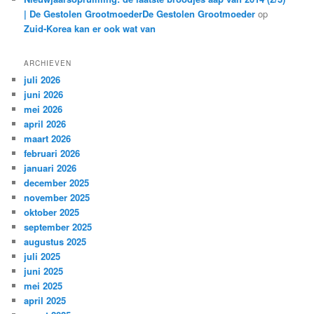
| De Gestolen GrootmoederDe Gestolen Grootmoeder
op
Zuid-Korea kan er ook wat van
ARCHIEVEN
juli 2026
juni 2026
mei 2026
april 2026
maart 2026
februari 2026
januari 2026
december 2025
november 2025
oktober 2025
september 2025
augustus 2025
juli 2025
juni 2025
mei 2025
april 2025