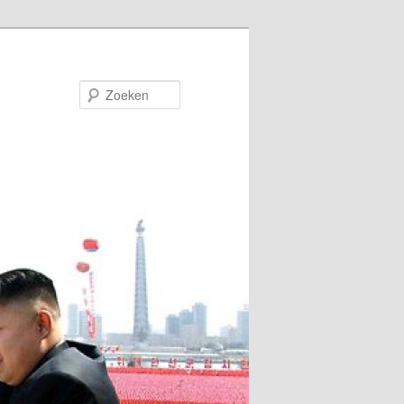
Zoeken