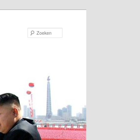
Zoeken