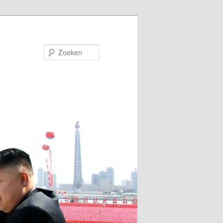
Zoeken