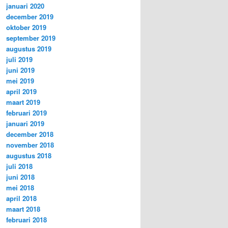
januari 2020
december 2019
oktober 2019
september 2019
augustus 2019
juli 2019
juni 2019
mei 2019
april 2019
maart 2019
februari 2019
januari 2019
december 2018
november 2018
augustus 2018
juli 2018
juni 2018
mei 2018
april 2018
maart 2018
februari 2018