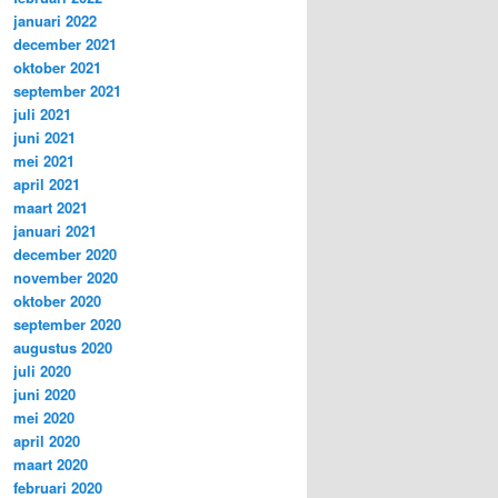
januari 2022
december 2021
oktober 2021
september 2021
juli 2021
juni 2021
mei 2021
april 2021
maart 2021
januari 2021
december 2020
november 2020
oktober 2020
september 2020
augustus 2020
juli 2020
juni 2020
mei 2020
april 2020
maart 2020
februari 2020