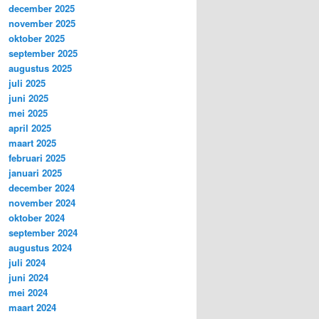
december 2025
november 2025
oktober 2025
september 2025
augustus 2025
juli 2025
juni 2025
mei 2025
april 2025
maart 2025
februari 2025
januari 2025
december 2024
november 2024
oktober 2024
september 2024
augustus 2024
juli 2024
juni 2024
mei 2024
maart 2024