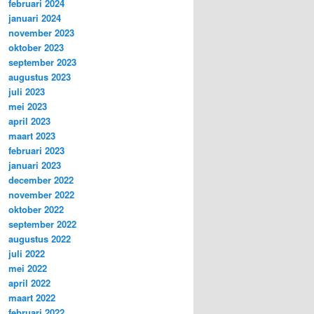
februari 2024
januari 2024
november 2023
oktober 2023
september 2023
augustus 2023
juli 2023
mei 2023
april 2023
maart 2023
februari 2023
januari 2023
december 2022
november 2022
oktober 2022
september 2022
augustus 2022
juli 2022
mei 2022
april 2022
maart 2022
februari 2022