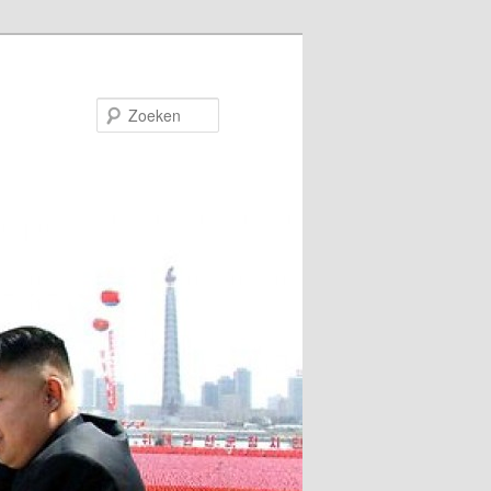
Zoeken