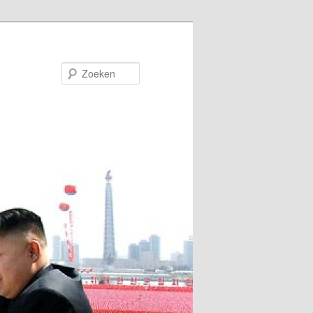
Zoeken