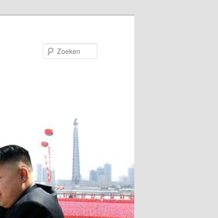
Zoeken