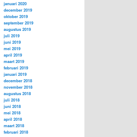
januari 2020
december 2019
oktober 2019
september 2019
augustus 2019
juli 2019
juni 2019
mei 2019
april 2019
maart 2019
februari 2019
januari 2019
december 2018
november 2018
augustus 2018
juli 2018
juni 2018
mei 2018
april 2018
maart 2018
februari 2018