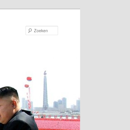
Zoeken