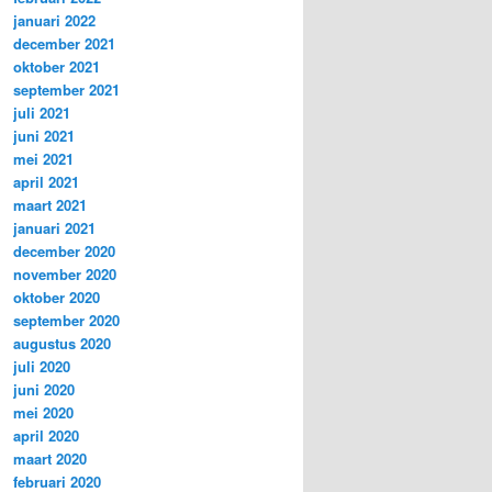
januari 2022
december 2021
oktober 2021
september 2021
juli 2021
juni 2021
mei 2021
april 2021
maart 2021
januari 2021
december 2020
november 2020
oktober 2020
september 2020
augustus 2020
juli 2020
juni 2020
mei 2020
april 2020
maart 2020
februari 2020