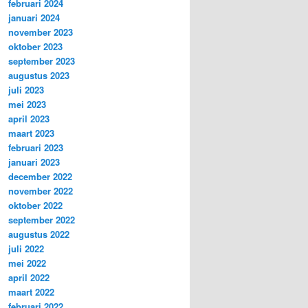
februari 2024
januari 2024
november 2023
oktober 2023
september 2023
augustus 2023
juli 2023
mei 2023
april 2023
maart 2023
februari 2023
januari 2023
december 2022
november 2022
oktober 2022
september 2022
augustus 2022
juli 2022
mei 2022
april 2022
maart 2022
februari 2022