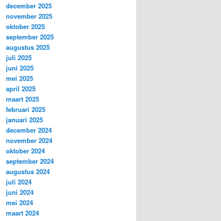
december 2025
november 2025
oktober 2025
september 2025
augustus 2025
juli 2025
juni 2025
mei 2025
april 2025
maart 2025
februari 2025
januari 2025
december 2024
november 2024
oktober 2024
september 2024
augustus 2024
juli 2024
juni 2024
mei 2024
maart 2024