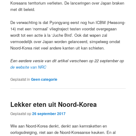
Koreaans territorium verlieten. De lanceringen over Japan braken
met dit beleid.
De verwachting is dat Pyongyang eerst nog hun ICBM (Hwasong-
14) met een ‘normaal’ vliegtraject testen voordat overgegaan
wordt tot een actie à la ‘Juche Bird’. Ook dat wapen zal
vermoedelijk over Japan worden gelanceerd, simpelweg omdat
Noord-Korea niet veel andere kanten uit kan schieten.
Een eerdere versie van dit artikel verscheen op 22 september op
de website van NRC
Geplaatst in
Geen categorie
Lekker eten uit Noord-Korea
Geplaatst op
26 september 2017
Wie aan Noord-Korea denkt, denkt aan kernraketten en
oorlogsdreiging, niet aan de Noord-Koreaanse keuken. En al