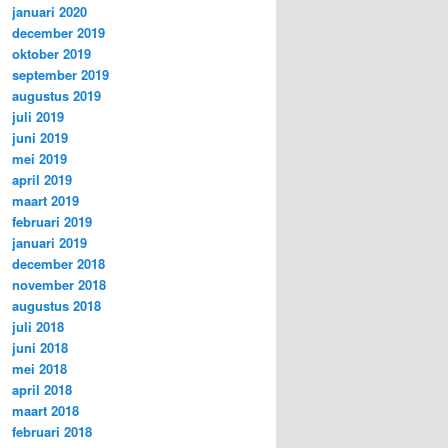
januari 2020
december 2019
oktober 2019
september 2019
augustus 2019
juli 2019
juni 2019
mei 2019
april 2019
maart 2019
februari 2019
januari 2019
december 2018
november 2018
augustus 2018
juli 2018
juni 2018
mei 2018
april 2018
maart 2018
februari 2018