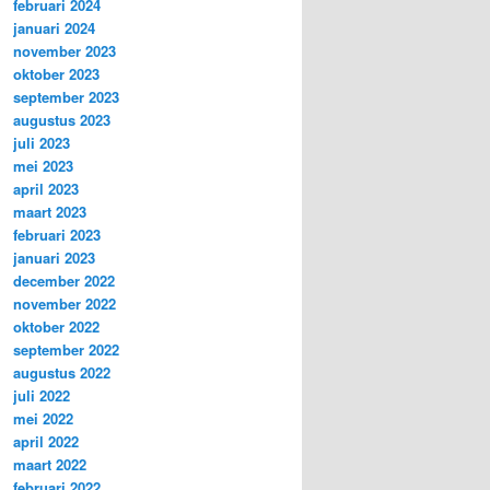
februari 2024
januari 2024
november 2023
oktober 2023
september 2023
augustus 2023
juli 2023
mei 2023
april 2023
maart 2023
februari 2023
januari 2023
december 2022
november 2022
oktober 2022
september 2022
augustus 2022
juli 2022
mei 2022
april 2022
maart 2022
februari 2022