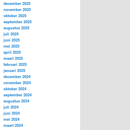
december 2025
november 2025
oktober 2025
september 2025
augustus 2025
juli 2025
juni 2025
mei 2025
april 2025
maart 2025
februari 2025
januari 2025
december 2024
november 2024
oktober 2024
september 2024
augustus 2024
juli 2024
juni 2024
mei 2024
maart 2024