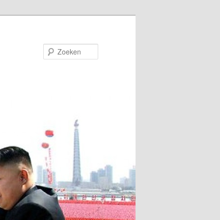
Zoeken