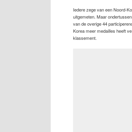
Iedere zege van een Noord-Ko
uitgemeten. Maar ondertussen 
van de overige 44 participeren
Korea meer medailles heeft ver
klassement.