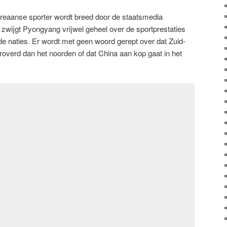
reaanse sporter wordt breed door de staatsmedia
zwijgt Pyongyang vrijwel geheel over de sportprestaties
de naties. Er wordt met geen woord gerept over dat Zuid-
overd dan het noorden of dat China aan kop gaat in het