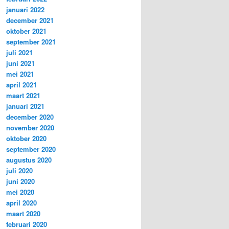
januari 2022
december 2021
oktober 2021
september 2021
juli 2021
juni 2021
mei 2021
april 2021
maart 2021
januari 2021
december 2020
november 2020
oktober 2020
september 2020
augustus 2020
juli 2020
juni 2020
mei 2020
april 2020
maart 2020
februari 2020