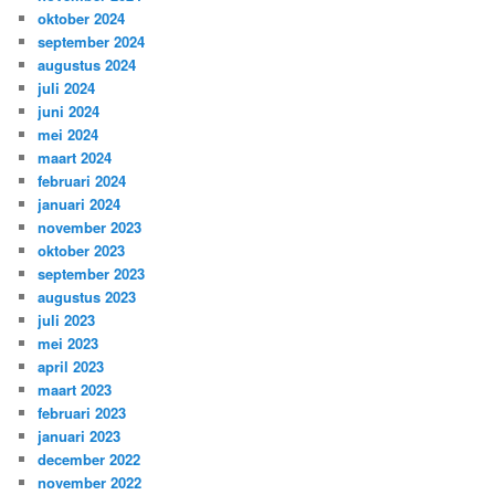
oktober 2024
september 2024
augustus 2024
juli 2024
juni 2024
mei 2024
maart 2024
februari 2024
januari 2024
november 2023
oktober 2023
september 2023
augustus 2023
juli 2023
mei 2023
april 2023
maart 2023
februari 2023
januari 2023
december 2022
november 2022