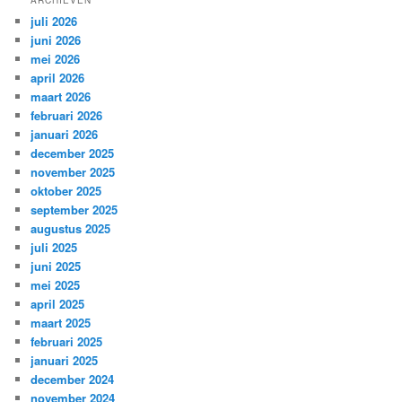
ARCHIEVEN
juli 2026
juni 2026
mei 2026
april 2026
maart 2026
februari 2026
januari 2026
december 2025
november 2025
oktober 2025
september 2025
augustus 2025
juli 2025
juni 2025
mei 2025
april 2025
maart 2025
februari 2025
januari 2025
december 2024
november 2024