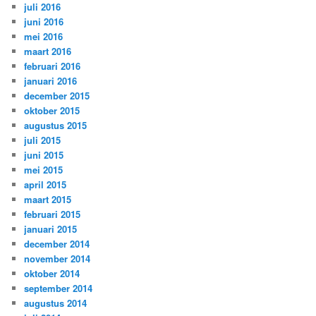
juli 2016
juni 2016
mei 2016
maart 2016
februari 2016
januari 2016
december 2015
oktober 2015
augustus 2015
juli 2015
juni 2015
mei 2015
april 2015
maart 2015
februari 2015
januari 2015
december 2014
november 2014
oktober 2014
september 2014
augustus 2014