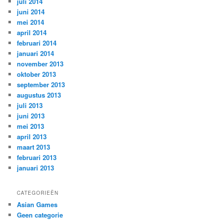
juli 2014
juni 2014
mei 2014
april 2014
februari 2014
januari 2014
november 2013
oktober 2013
september 2013
augustus 2013
juli 2013
juni 2013
mei 2013
april 2013
maart 2013
februari 2013
januari 2013
CATEGORIEËN
Asian Games
Geen categorie