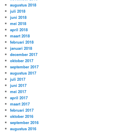
augustus 2018
juli 2018
juni 2018
mei 2018
april 2018
maart 2018
februari 2018
januari 2018
december 2017
oktober 2017
september 2017
augustus 2017
juli 2017
juni 2017
mei 2017
april 2017
maart 2017
februari 2017
oktober 2016
september 2016
augustus 2016