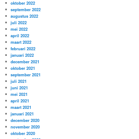
oktober 2022
september 2022
augustus 2022
juli 2022
mei 2022
april 2022
maart 2022
februari 2022
januari 2022
december 2021
oktober 2021
september 2021
juli 2021
juni 2021
mei 2021
april 2021
maart 2021
januari 2021
december 2020
november 2020
oktober 2020