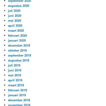
september 2020
augustus 2020
juli 2020
juni 2020
mei 2020
april 2020
maart 2020
februari 2020
januari 2020
december 2019
oktober 2019
september 2019
augustus 2019
juli 2019
juni 2019
mei 2019
april 2019
maart 2019
februari 2019
januari 2019
december 2018
november 2018