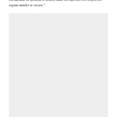
regime minder te vrezen.”