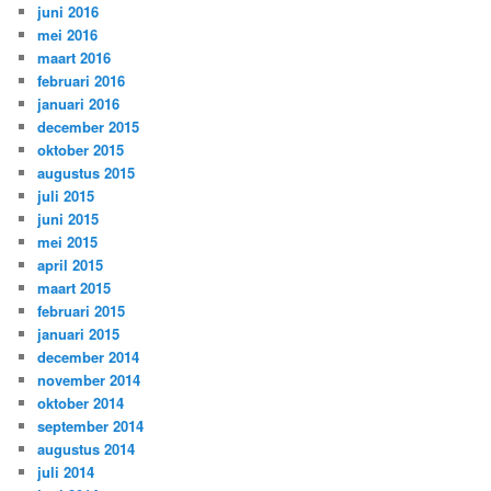
juni 2016
mei 2016
maart 2016
februari 2016
januari 2016
december 2015
oktober 2015
augustus 2015
juli 2015
juni 2015
mei 2015
april 2015
maart 2015
februari 2015
januari 2015
december 2014
november 2014
oktober 2014
september 2014
augustus 2014
juli 2014