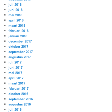
juli 2018
juni 2018
mei 2018
april 2018
maart 2018
februari 2018
januari 2018
december 2017
oktober 2017
september 2017
augustus 2017
juli 2017
juni 2017
mei 2017
april 2017
maart 2017
februari 2017
oktober 2016
september 2016
augustus 2016
juli 2016