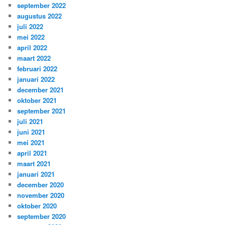
september 2022
augustus 2022
juli 2022
mei 2022
april 2022
maart 2022
februari 2022
januari 2022
december 2021
oktober 2021
september 2021
juli 2021
juni 2021
mei 2021
april 2021
maart 2021
januari 2021
december 2020
november 2020
oktober 2020
september 2020