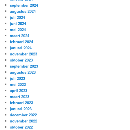
september 2024
augustus 2024
juli 2024
juni 2024
mei 2024
maart 2024
februari 2024
januari 2024
november 2023
oktober 2023
september 2023
augustus 2023
juli 2023
mei 2023
april 2023
maart 2023
februari 2023
januari 2023
december 2022
november 2022
oktober 2022