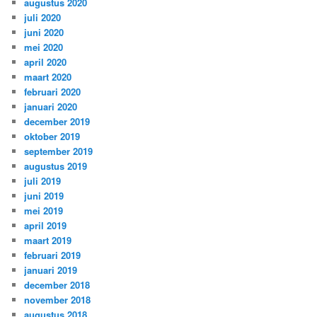
augustus 2020
juli 2020
juni 2020
mei 2020
april 2020
maart 2020
februari 2020
januari 2020
december 2019
oktober 2019
september 2019
augustus 2019
juli 2019
juni 2019
mei 2019
april 2019
maart 2019
februari 2019
januari 2019
december 2018
november 2018
augustus 2018