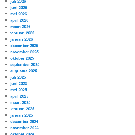
juli 2026
juni 2026
mei 2026
april 2026
maart 2026
februari 2026
januari 2026
december 2025
november 2025
oktober 2025
september 2025
augustus 2025
juli 2025
juni 2025
mei 2025
april 2025
maart 2025
februari 2025
januari 2025
december 2024
november 2024
oktober 2024