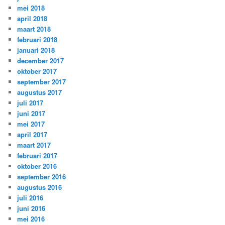
mei 2018
april 2018
maart 2018
februari 2018
januari 2018
december 2017
oktober 2017
september 2017
augustus 2017
juli 2017
juni 2017
mei 2017
april 2017
maart 2017
februari 2017
oktober 2016
september 2016
augustus 2016
juli 2016
juni 2016
mei 2016