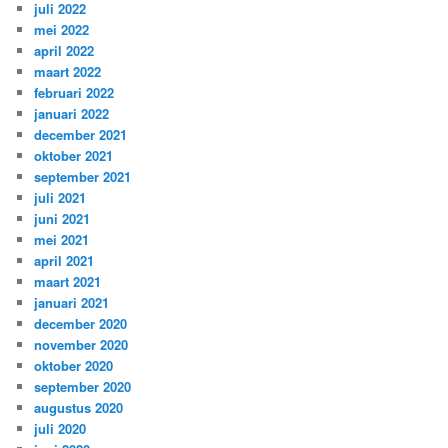
juli 2022
mei 2022
april 2022
maart 2022
februari 2022
januari 2022
december 2021
oktober 2021
september 2021
juli 2021
juni 2021
mei 2021
april 2021
maart 2021
januari 2021
december 2020
november 2020
oktober 2020
september 2020
augustus 2020
juli 2020