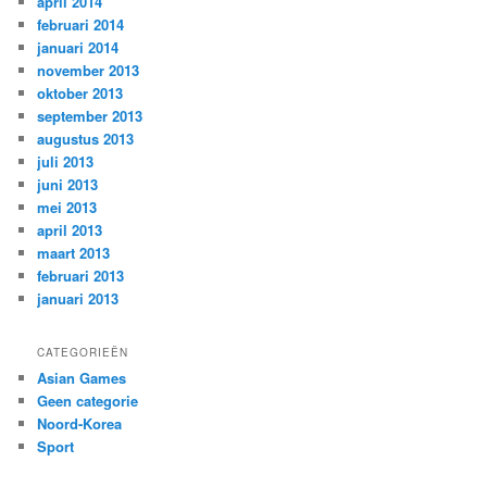
april 2014
februari 2014
januari 2014
november 2013
oktober 2013
september 2013
augustus 2013
juli 2013
juni 2013
mei 2013
april 2013
maart 2013
februari 2013
januari 2013
CATEGORIEËN
Asian Games
Geen categorie
Noord-Korea
Sport