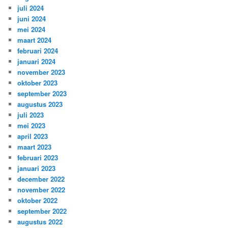
juli 2024
juni 2024
mei 2024
maart 2024
februari 2024
januari 2024
november 2023
oktober 2023
september 2023
augustus 2023
juli 2023
mei 2023
april 2023
maart 2023
februari 2023
januari 2023
december 2022
november 2022
oktober 2022
september 2022
augustus 2022