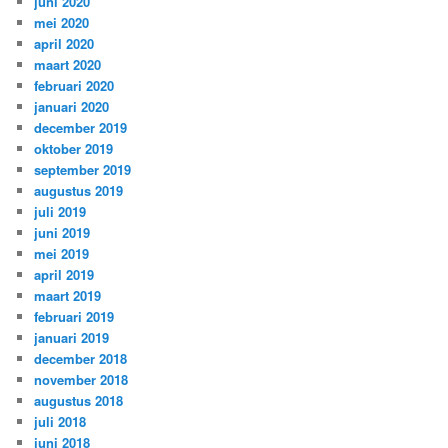
juni 2020
mei 2020
april 2020
maart 2020
februari 2020
januari 2020
december 2019
oktober 2019
september 2019
augustus 2019
juli 2019
juni 2019
mei 2019
april 2019
maart 2019
februari 2019
januari 2019
december 2018
november 2018
augustus 2018
juli 2018
juni 2018