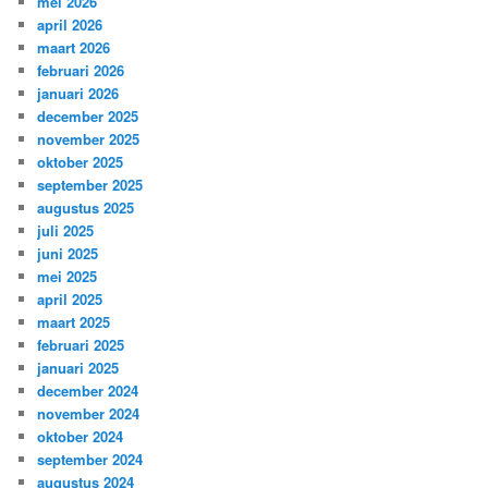
mei 2026
april 2026
maart 2026
februari 2026
januari 2026
december 2025
november 2025
oktober 2025
september 2025
augustus 2025
juli 2025
juni 2025
mei 2025
april 2025
maart 2025
februari 2025
januari 2025
december 2024
november 2024
oktober 2024
september 2024
augustus 2024