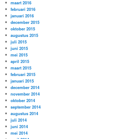
maart 2016
februari 2016
januari 2016
december 2015
oktober 2015
augustus 2015
juli 2015
juni 2015
mei 2015
april 2015
maart 2015
februari 2015
januari 2015
december 2014
november 2014
oktober 2014
september 2014
augustus 2014
juli 2014
juni 2014
mei 2014