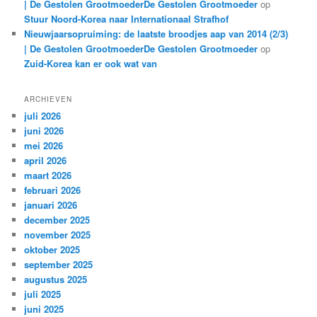
| De Gestolen GrootmoederDe Gestolen Grootmoeder
op
Stuur Noord-Korea naar Internationaal Strafhof
Nieuwjaarsopruiming: de laatste broodjes aap van 2014 (2/3)
| De Gestolen GrootmoederDe Gestolen Grootmoeder
op
Zuid-Korea kan er ook wat van
ARCHIEVEN
juli 2026
juni 2026
mei 2026
april 2026
maart 2026
februari 2026
januari 2026
december 2025
november 2025
oktober 2025
september 2025
augustus 2025
juli 2025
juni 2025