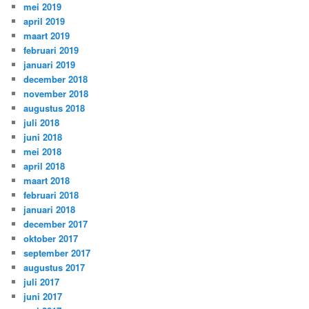
mei 2019
april 2019
maart 2019
februari 2019
januari 2019
december 2018
november 2018
augustus 2018
juli 2018
juni 2018
mei 2018
april 2018
maart 2018
februari 2018
januari 2018
december 2017
oktober 2017
september 2017
augustus 2017
juli 2017
juni 2017