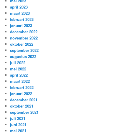
mei 2023
april 2023
maart 2023
februari 2023
januari 2023
december 2022
november 2022
oktober 2022
september 2022
augustus 2022
juli 2022
mei 2022
april 2022
maart 2022
februari 2022
januari 2022
december 2021
oktober 2021
september 2021
juli 2021
juni 2021
mei 2021