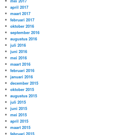
mei 2017
april 2017
maart 2017
februari 2017
oktober 2016
september 2016
augustus 2016
juli 2016
juni 2016
mei 2016
maart 2016
februari 2016
januari 2016
december 2015
oktober 2015
augustus 2015
juli 2015
juni 2015
mei 2015
april 2015
maart 2015
februari 2015