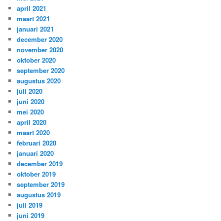
april 2021
maart 2021
januari 2021
december 2020
november 2020
oktober 2020
september 2020
augustus 2020
juli 2020
juni 2020
mei 2020
april 2020
maart 2020
februari 2020
januari 2020
december 2019
oktober 2019
september 2019
augustus 2019
juli 2019
juni 2019