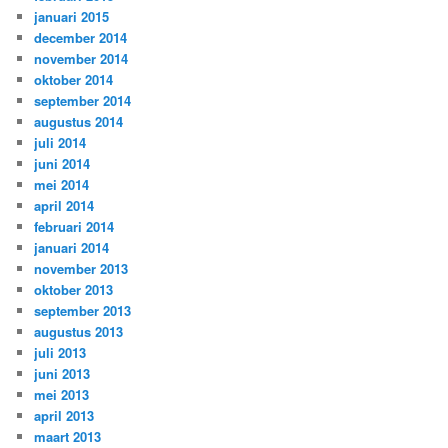
januari 2015
december 2014
november 2014
oktober 2014
september 2014
augustus 2014
juli 2014
juni 2014
mei 2014
april 2014
februari 2014
januari 2014
november 2013
oktober 2013
september 2013
augustus 2013
juli 2013
juni 2013
mei 2013
april 2013
maart 2013