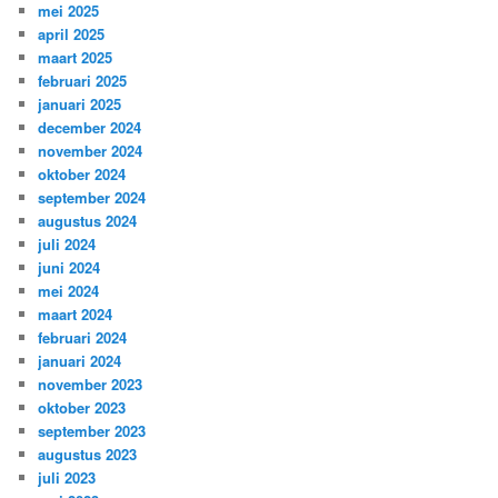
mei 2025
april 2025
maart 2025
februari 2025
januari 2025
december 2024
november 2024
oktober 2024
september 2024
augustus 2024
juli 2024
juni 2024
mei 2024
maart 2024
februari 2024
januari 2024
november 2023
oktober 2023
september 2023
augustus 2023
juli 2023