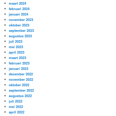
maart 2024
februari 2024
januari 2024
november 2023
oktober 2023
september 2023
augustus 2023
juli 2023
mei 2023
april 2023
maart 2023
februari 2023
januari 2023
december 2022
november 2022
oktober 2022
september 2022
augustus 2022
juli 2022
mei 2022
april 2022