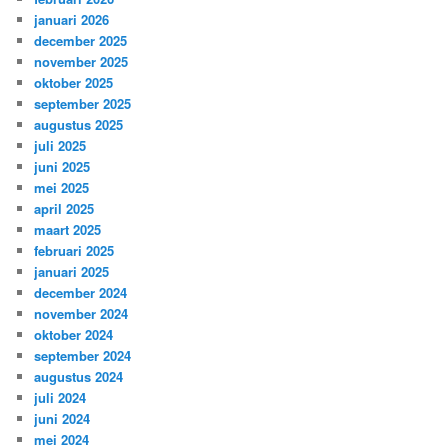
januari 2026
december 2025
november 2025
oktober 2025
september 2025
augustus 2025
juli 2025
juni 2025
mei 2025
april 2025
maart 2025
februari 2025
januari 2025
december 2024
november 2024
oktober 2024
september 2024
augustus 2024
juli 2024
juni 2024
mei 2024