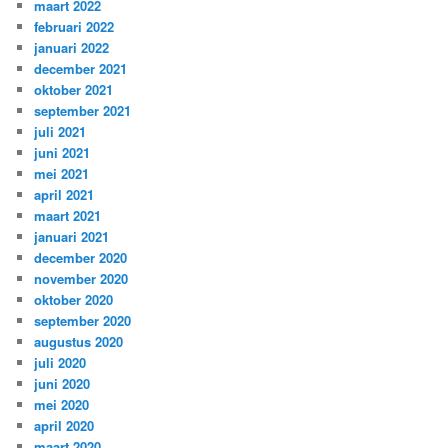
maart 2022
februari 2022
januari 2022
december 2021
oktober 2021
september 2021
juli 2021
juni 2021
mei 2021
april 2021
maart 2021
januari 2021
december 2020
november 2020
oktober 2020
september 2020
augustus 2020
juli 2020
juni 2020
mei 2020
april 2020
maart 2020