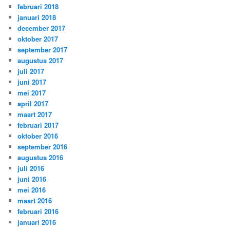
februari 2018
januari 2018
december 2017
oktober 2017
september 2017
augustus 2017
juli 2017
juni 2017
mei 2017
april 2017
maart 2017
februari 2017
oktober 2016
september 2016
augustus 2016
juli 2016
juni 2016
mei 2016
maart 2016
februari 2016
januari 2016