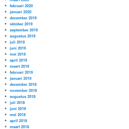
februari 2020
januari 2020
december 2019
oktober 2019
september 2019
augustus 2019
juli 2019
juni 2019
mei 2019
april 2019
maart 2019
februari 2019
januari 2019
december 2018
november 2018
augustus 2018
juli 2018
juni 2018
mei 2018
april 2018
maart 2018