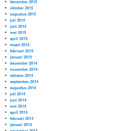
december 2015
oktober 2015
augustus 2015
juli 2015
juni 2015
mei 2015
april 2015
maart 2015
februari 2015
januari 2015
december 2014
november 2014
oktober 2014
september 2014
augustus 2014
juli 2014
juni 2014
mei 2014
april 2014
februari 2014
januari 2014
november 2013