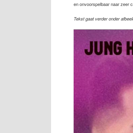
en onvoorspelbaar naar zeer ca
Tekst gaat verder onder afbeel