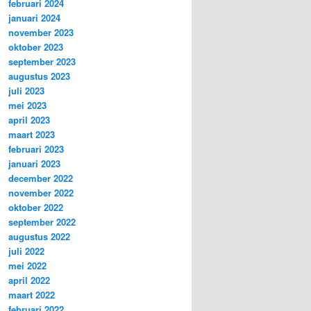
februari 2024
januari 2024
november 2023
oktober 2023
september 2023
augustus 2023
juli 2023
mei 2023
april 2023
maart 2023
februari 2023
januari 2023
december 2022
november 2022
oktober 2022
september 2022
augustus 2022
juli 2022
mei 2022
april 2022
maart 2022
februari 2022