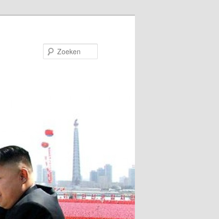
Zoeken