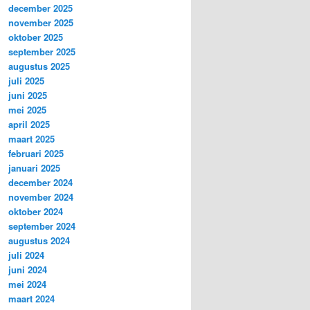
december 2025
november 2025
oktober 2025
september 2025
augustus 2025
juli 2025
juni 2025
mei 2025
april 2025
maart 2025
februari 2025
januari 2025
december 2024
november 2024
oktober 2024
september 2024
augustus 2024
juli 2024
juni 2024
mei 2024
maart 2024