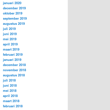
januari 2020
december 2019
oktober 2019
september 2019
augustus 2019
juli 2019
juni 2019
mei 2019
april 2019
maart 2019
februari 2019
januari 2019
december 2018
november 2018
augustus 2018
juli 2018
juni 2018
mei 2018
april 2018
maart 2018
februari 2018