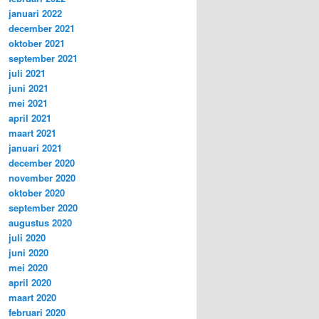
januari 2022
december 2021
oktober 2021
september 2021
juli 2021
juni 2021
mei 2021
april 2021
maart 2021
januari 2021
december 2020
november 2020
oktober 2020
september 2020
augustus 2020
juli 2020
juni 2020
mei 2020
april 2020
maart 2020
februari 2020