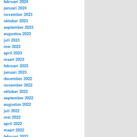
februari 2024
januari 2024
november 2023
oktober 2023
september 2023
augustus 2023
juli 2023
mei 2023
april 2023
maart 2023
februari 2023
januari 2023
december 2022
november 2022
oktober 2022
september 2022
augustus 2022
juli 2022
mei 2022
april 2022
maart 2022
februari 2022