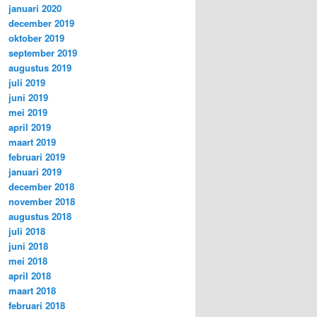
januari 2020
december 2019
oktober 2019
september 2019
augustus 2019
juli 2019
juni 2019
mei 2019
april 2019
maart 2019
februari 2019
januari 2019
december 2018
november 2018
augustus 2018
juli 2018
juni 2018
mei 2018
april 2018
maart 2018
februari 2018