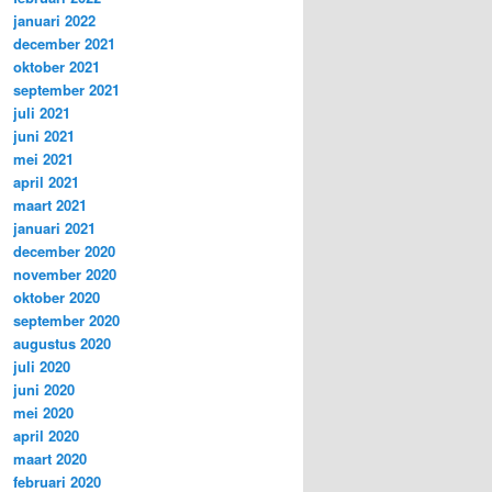
januari 2022
december 2021
oktober 2021
september 2021
juli 2021
juni 2021
mei 2021
april 2021
maart 2021
januari 2021
december 2020
november 2020
oktober 2020
september 2020
augustus 2020
juli 2020
juni 2020
mei 2020
april 2020
maart 2020
februari 2020