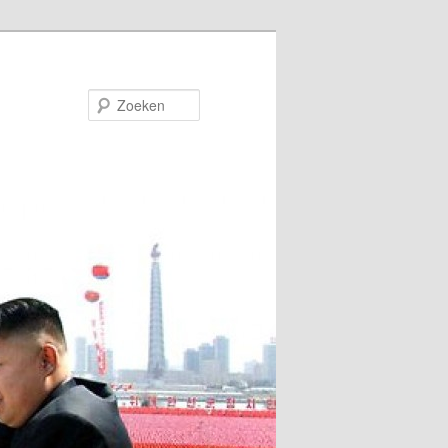
Zoeken