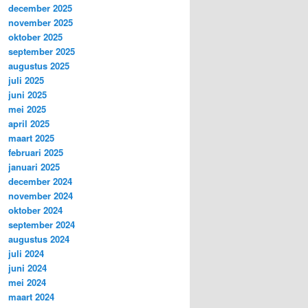
december 2025
november 2025
oktober 2025
september 2025
augustus 2025
juli 2025
juni 2025
mei 2025
april 2025
maart 2025
februari 2025
januari 2025
december 2024
november 2024
oktober 2024
september 2024
augustus 2024
juli 2024
juni 2024
mei 2024
maart 2024