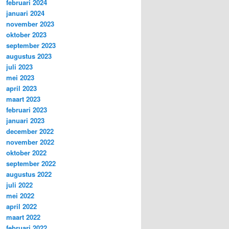
februari 2024
januari 2024
november 2023
oktober 2023
september 2023
augustus 2023
juli 2023
mei 2023
april 2023
maart 2023
februari 2023
januari 2023
december 2022
november 2022
oktober 2022
september 2022
augustus 2022
juli 2022
mei 2022
april 2022
maart 2022
februari 2022