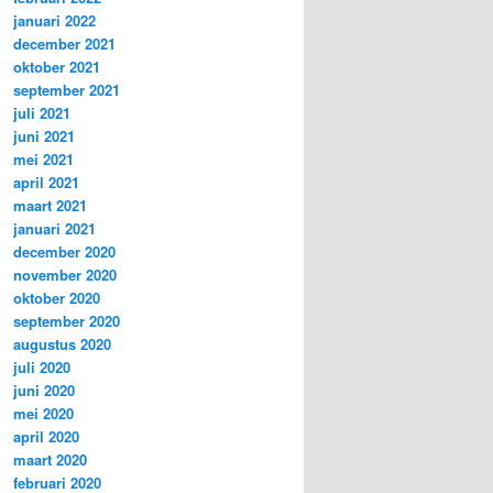
januari 2022
december 2021
oktober 2021
september 2021
juli 2021
juni 2021
mei 2021
april 2021
maart 2021
januari 2021
december 2020
november 2020
oktober 2020
september 2020
augustus 2020
juli 2020
juni 2020
mei 2020
april 2020
maart 2020
februari 2020