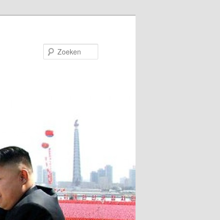
Zoeken