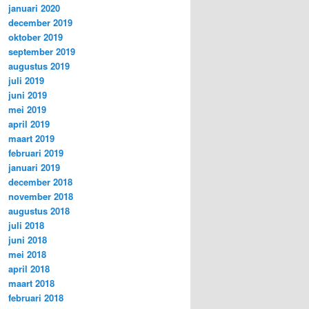
januari 2020
december 2019
oktober 2019
september 2019
augustus 2019
juli 2019
juni 2019
mei 2019
april 2019
maart 2019
februari 2019
januari 2019
december 2018
november 2018
augustus 2018
juli 2018
juni 2018
mei 2018
april 2018
maart 2018
februari 2018