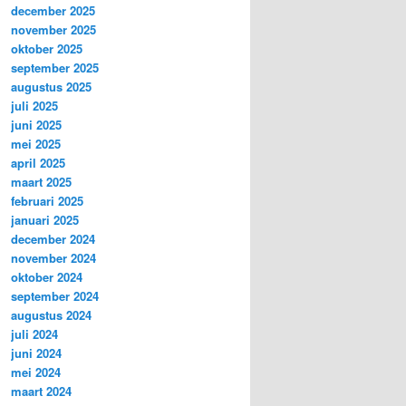
december 2025
november 2025
oktober 2025
september 2025
augustus 2025
juli 2025
juni 2025
mei 2025
april 2025
maart 2025
februari 2025
januari 2025
december 2024
november 2024
oktober 2024
september 2024
augustus 2024
juli 2024
juni 2024
mei 2024
maart 2024