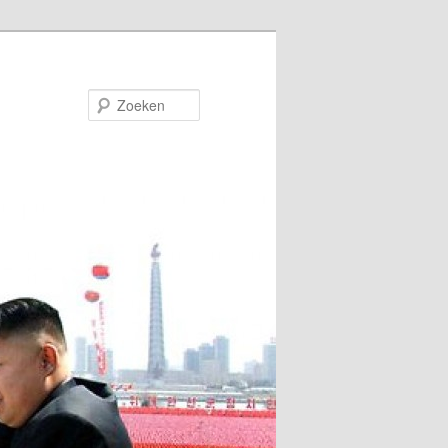
Zoeken