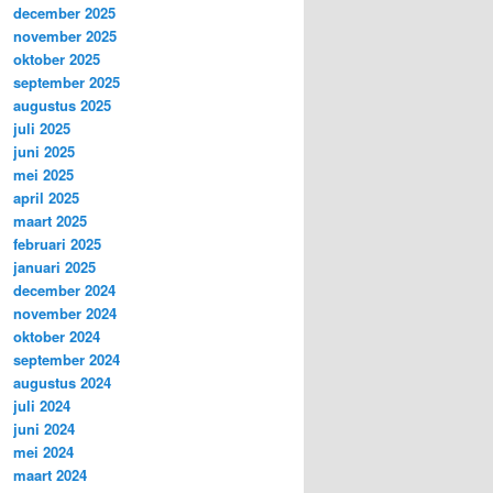
december 2025
november 2025
oktober 2025
september 2025
augustus 2025
juli 2025
juni 2025
mei 2025
april 2025
maart 2025
februari 2025
januari 2025
december 2024
november 2024
oktober 2024
september 2024
augustus 2024
juli 2024
juni 2024
mei 2024
maart 2024