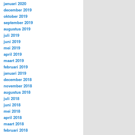
januari 2020
december 2019
oktober 2019
september 2019
augustus 2019
juli 2019
juni 2019
mei 2019
april 2019
maart 2019
februari 2019
januari 2019
december 2018
november 2018
augustus 2018
juli 2018
juni 2018
mei 2018
april 2018
maart 2018
februari 2018