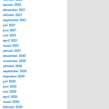
januari 2022
december 2021
oktober 2021
september 2021
juli 2021
juni 2021
mei 2021
april 2021
maart 2021
januari 2021
december 2020
november 2020
oktober 2020
september 2020
augustus 2020
juli 2020
juni 2020
mei 2020
april 2020
maart 2020
februari 2020