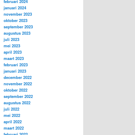
februari 2024
januari 2024
november 2023
oktober 2023
september 2023
augustus 2023
juli 2023
mei 2023
april 2023
maart 2023
februari 2023
januari 2023
december 2022
november 2022
oktober 2022
september 2022
augustus 2022
juli 2022
mei 2022
april 2022
maart 2022
februari 2022