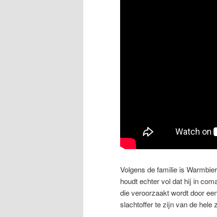
Volgens de familie is Warmbier
houdt echter vol dat hij in com
die veroorzaakt wordt door een
slachtoffer te zijn van de hele 