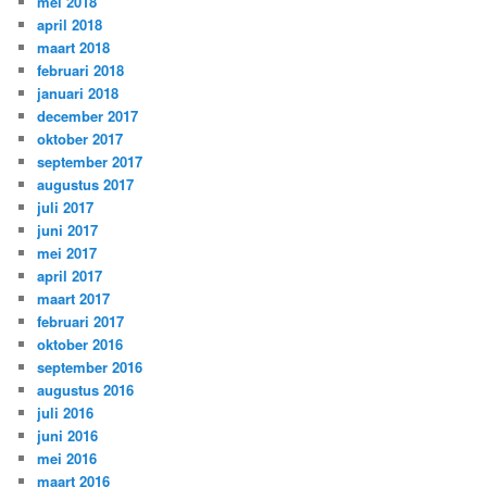
mei 2018
april 2018
maart 2018
februari 2018
januari 2018
december 2017
oktober 2017
september 2017
augustus 2017
juli 2017
juni 2017
mei 2017
april 2017
maart 2017
februari 2017
oktober 2016
september 2016
augustus 2016
juli 2016
juni 2016
mei 2016
maart 2016