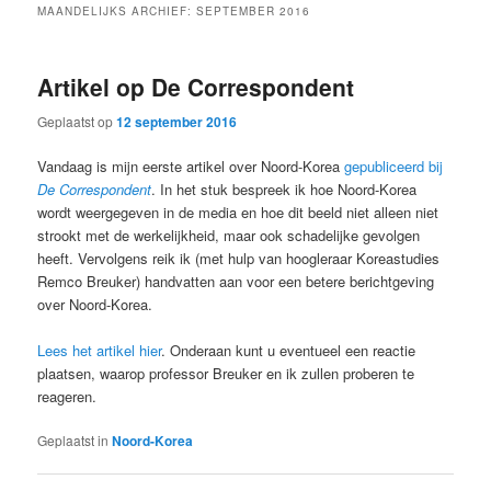
MAANDELIJKS ARCHIEF:
SEPTEMBER 2016
Artikel op De Correspondent
Geplaatst op
12 september 2016
Vandaag is mijn eerste artikel over Noord-Korea
gepubliceerd bij
De Correspondent
. In het stuk bespreek ik hoe Noord-Korea
wordt weergegeven in de media en hoe dit beeld niet alleen niet
strookt met de werkelijkheid, maar ook schadelijke gevolgen
heeft. Vervolgens reik ik (met hulp van hoogleraar Koreastudies
Remco Breuker) handvatten aan voor een betere berichtgeving
over Noord-Korea.
Lees het artikel hier
. Onderaan kunt u eventueel een reactie
plaatsen, waarop professor Breuker en ik zullen proberen te
reageren.
Geplaatst in
Noord-Korea