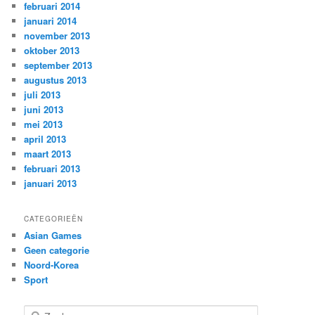
februari 2014
januari 2014
november 2013
oktober 2013
september 2013
augustus 2013
juli 2013
juni 2013
mei 2013
april 2013
maart 2013
februari 2013
januari 2013
CATEGORIEËN
Asian Games
Geen categorie
Noord-Korea
Sport
Z