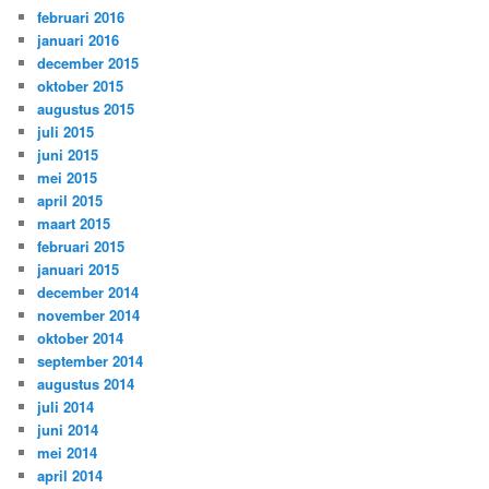
februari 2016
januari 2016
december 2015
oktober 2015
augustus 2015
juli 2015
juni 2015
mei 2015
april 2015
maart 2015
februari 2015
januari 2015
december 2014
november 2014
oktober 2014
september 2014
augustus 2014
juli 2014
juni 2014
mei 2014
april 2014