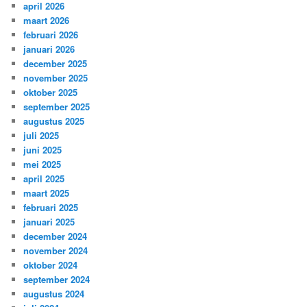
april 2026
maart 2026
februari 2026
januari 2026
december 2025
november 2025
oktober 2025
september 2025
augustus 2025
juli 2025
juni 2025
mei 2025
april 2025
maart 2025
februari 2025
januari 2025
december 2024
november 2024
oktober 2024
september 2024
augustus 2024