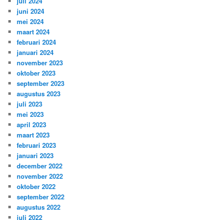
juli 2024
juni 2024
mei 2024
maart 2024
februari 2024
januari 2024
november 2023
oktober 2023
september 2023
augustus 2023
juli 2023
mei 2023
april 2023
maart 2023
februari 2023
januari 2023
december 2022
november 2022
oktober 2022
september 2022
augustus 2022
juli 2022