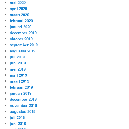
mei 2020
april 2020
maart 2020
februari 2020
januari 2020
december 2019
oktober 2019
september 2019
augustus 2019
juli 2019
juni 2019
mei 2019
april 2019
maart 2019
februari 2019
januari 2019
december 2018
november 2018
augustus 2018
juli 2018
juni 2018