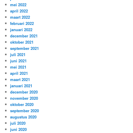
mei 2022
april 2022
maart 2022
februari 2022
januari 2022
december 2021
oktober 2021
september 2021
juli 2021
juni 2021
mei 2021
april 2021
maart 2021
januari 2021
december 2020
november 2020
oktober 2020
september 2020
augustus 2020
juli 2020
juni 2020