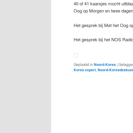
40 of 41 kaarsjes mocht uitblaz
Oog op Morgen en twee dagen 
Het gesprek bij Met het Oog 
Het gesprek bij het NOS Radi
Geplaatst in
Noord-Korea
|
Getagge
Korea expert
,
Noord-Koreadeskun