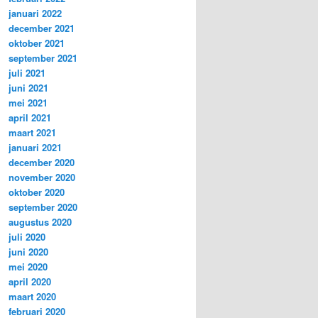
januari 2022
december 2021
oktober 2021
september 2021
juli 2021
juni 2021
mei 2021
april 2021
maart 2021
januari 2021
december 2020
november 2020
oktober 2020
september 2020
augustus 2020
juli 2020
juni 2020
mei 2020
april 2020
maart 2020
februari 2020