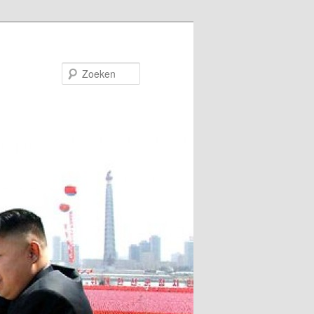
Zoeken