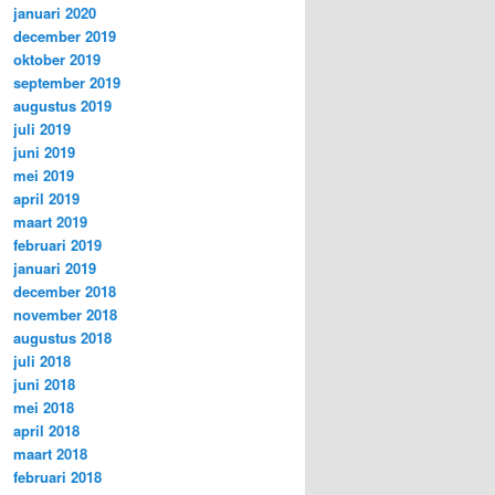
januari 2020
december 2019
oktober 2019
september 2019
augustus 2019
juli 2019
juni 2019
mei 2019
april 2019
maart 2019
februari 2019
januari 2019
december 2018
november 2018
augustus 2018
juli 2018
juni 2018
mei 2018
april 2018
maart 2018
februari 2018