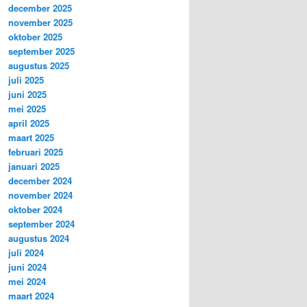
december 2025
november 2025
oktober 2025
september 2025
augustus 2025
juli 2025
juni 2025
mei 2025
april 2025
maart 2025
februari 2025
januari 2025
december 2024
november 2024
oktober 2024
september 2024
augustus 2024
juli 2024
juni 2024
mei 2024
maart 2024