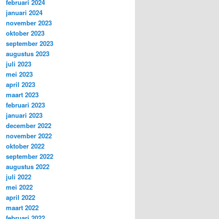
februari 2024
januari 2024
november 2023
oktober 2023
september 2023
augustus 2023
juli 2023
mei 2023
april 2023
maart 2023
februari 2023
januari 2023
december 2022
november 2022
oktober 2022
september 2022
augustus 2022
juli 2022
mei 2022
april 2022
maart 2022
februari 2022