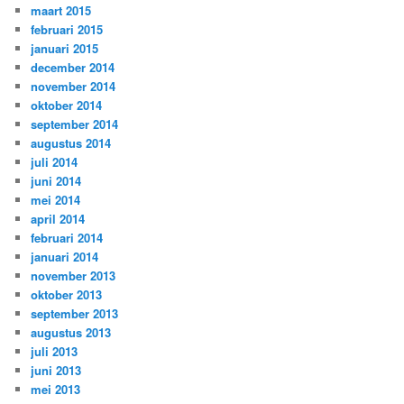
maart 2015
februari 2015
januari 2015
december 2014
november 2014
oktober 2014
september 2014
augustus 2014
juli 2014
juni 2014
mei 2014
april 2014
februari 2014
januari 2014
november 2013
oktober 2013
september 2013
augustus 2013
juli 2013
juni 2013
mei 2013