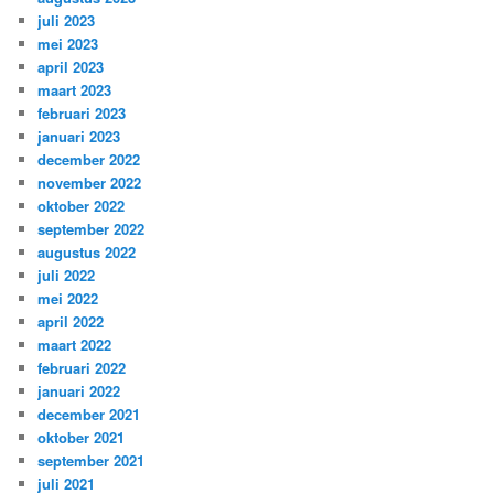
juli 2023
mei 2023
april 2023
maart 2023
februari 2023
januari 2023
december 2022
november 2022
oktober 2022
september 2022
augustus 2022
juli 2022
mei 2022
april 2022
maart 2022
februari 2022
januari 2022
december 2021
oktober 2021
september 2021
juli 2021