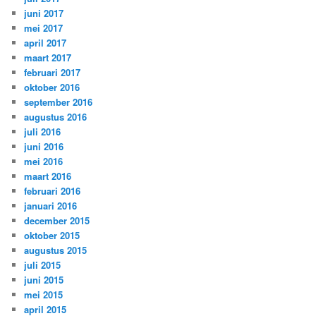
juni 2017
mei 2017
april 2017
maart 2017
februari 2017
oktober 2016
september 2016
augustus 2016
juli 2016
juni 2016
mei 2016
maart 2016
februari 2016
januari 2016
december 2015
oktober 2015
augustus 2015
juli 2015
juni 2015
mei 2015
april 2015