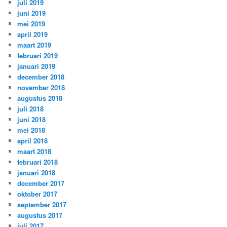
juli 2019
juni 2019
mei 2019
april 2019
maart 2019
februari 2019
januari 2019
december 2018
november 2018
augustus 2018
juli 2018
juni 2018
mei 2018
april 2018
maart 2018
februari 2018
januari 2018
december 2017
oktober 2017
september 2017
augustus 2017
juli 2017