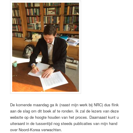
De komende maandag ga ik (naast mijn werk bij NRC) dus flink
aan de slag om dit boek af te ronden. Ik zal de lezers van deze
website op de hoogte houden van het proces. Daarnaast kunt u
uiteraard in de tussentijd nog steeds publicaties van mijn hand
over Noord-Korea verwachten.