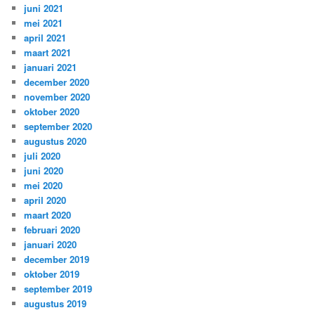
juni 2021
mei 2021
april 2021
maart 2021
januari 2021
december 2020
november 2020
oktober 2020
september 2020
augustus 2020
juli 2020
juni 2020
mei 2020
april 2020
maart 2020
februari 2020
januari 2020
december 2019
oktober 2019
september 2019
augustus 2019