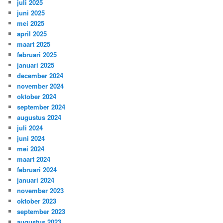
juli 2025
juni 2025
mei 2025
april 2025
maart 2025
februari 2025
januari 2025
december 2024
november 2024
oktober 2024
september 2024
augustus 2024
juli 2024
juni 2024
mei 2024
maart 2024
februari 2024
januari 2024
november 2023
oktober 2023
september 2023
augustus 2023