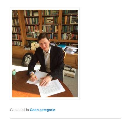
Geplaatst in
Geen categorie