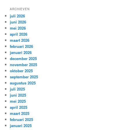
ARCHIEVEN
juli 2026
juni 2026
mei 2026
april 2026
maart 2026
februari 2026
januari 2026
december 2025
november 2025
oktober 2025
september 2025
augustus 2025
juli 2025
juni 2025
mei 2025
april 2025
maart 2025
februari 2025
januari 2025