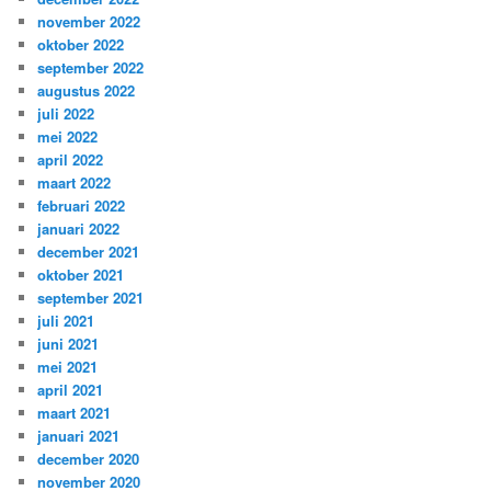
november 2022
oktober 2022
september 2022
augustus 2022
juli 2022
mei 2022
april 2022
maart 2022
februari 2022
januari 2022
december 2021
oktober 2021
september 2021
juli 2021
juni 2021
mei 2021
april 2021
maart 2021
januari 2021
december 2020
november 2020