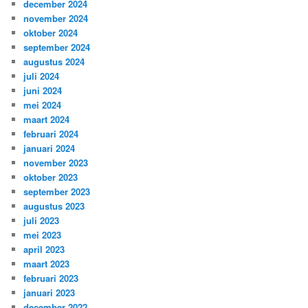
december 2024
november 2024
oktober 2024
september 2024
augustus 2024
juli 2024
juni 2024
mei 2024
maart 2024
februari 2024
januari 2024
november 2023
oktober 2023
september 2023
augustus 2023
juli 2023
mei 2023
april 2023
maart 2023
februari 2023
januari 2023
december 2022