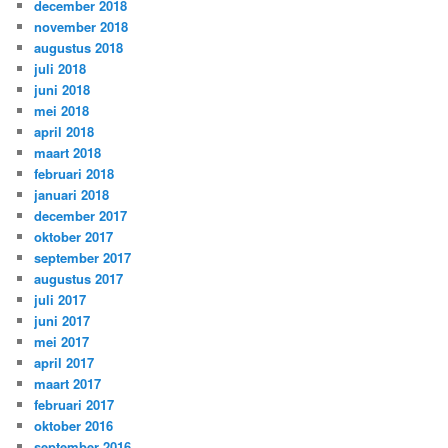
december 2018
november 2018
augustus 2018
juli 2018
juni 2018
mei 2018
april 2018
maart 2018
februari 2018
januari 2018
december 2017
oktober 2017
september 2017
augustus 2017
juli 2017
juni 2017
mei 2017
april 2017
maart 2017
februari 2017
oktober 2016
september 2016