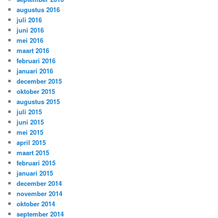
augustus 2016
juli 2016
juni 2016
mei 2016
maart 2016
februari 2016
januari 2016
december 2015
oktober 2015
augustus 2015
juli 2015
juni 2015
mei 2015
april 2015
maart 2015
februari 2015
januari 2015
december 2014
november 2014
oktober 2014
september 2014