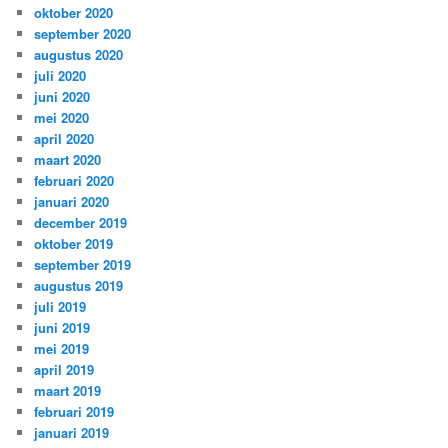
oktober 2020
september 2020
augustus 2020
juli 2020
juni 2020
mei 2020
april 2020
maart 2020
februari 2020
januari 2020
december 2019
oktober 2019
september 2019
augustus 2019
juli 2019
juni 2019
mei 2019
april 2019
maart 2019
februari 2019
januari 2019