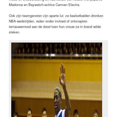
Madonna en Baywatch-actrice Carmen Electra.
Ook zijn teamgenoten zijn aparte lui: ze basketbalden dronken
NBA-wedstrijden, reden onder invloed of ontsnapten
ternauwernood aan de dood toen hun vrouw ze in brand wilde
steken.