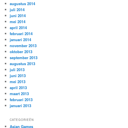
augustus 2014
juli 2014
juni 2014
mei 2014
april 2014
februari 2014
januari 2014
november 2013
oktober 2013
september 2013
augustus 2013
juli 2013
juni 2013
mei 2013
april 2013
maart 2013
februari 2013
januari 2013
CATEGORIEËN
Asian Games