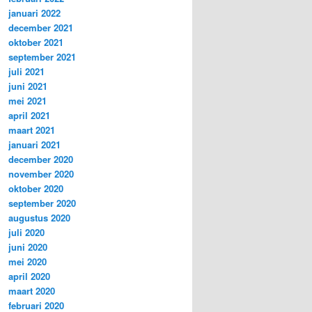
januari 2022
december 2021
oktober 2021
september 2021
juli 2021
juni 2021
mei 2021
april 2021
maart 2021
januari 2021
december 2020
november 2020
oktober 2020
september 2020
augustus 2020
juli 2020
juni 2020
mei 2020
april 2020
maart 2020
februari 2020