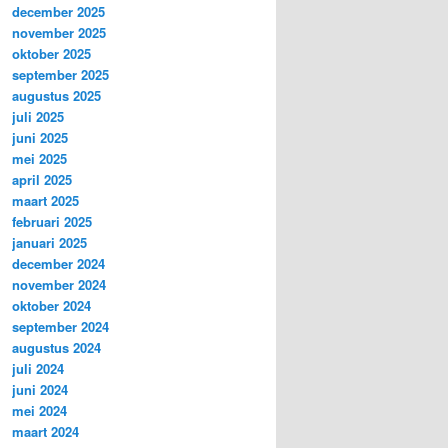
december 2025
november 2025
oktober 2025
september 2025
augustus 2025
juli 2025
juni 2025
mei 2025
april 2025
maart 2025
februari 2025
januari 2025
december 2024
november 2024
oktober 2024
september 2024
augustus 2024
juli 2024
juni 2024
mei 2024
maart 2024