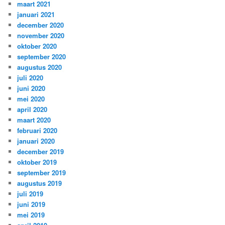
maart 2021
januari 2021
december 2020
november 2020
oktober 2020
september 2020
augustus 2020
juli 2020
juni 2020
mei 2020
april 2020
maart 2020
februari 2020
januari 2020
december 2019
oktober 2019
september 2019
augustus 2019
juli 2019
juni 2019
mei 2019