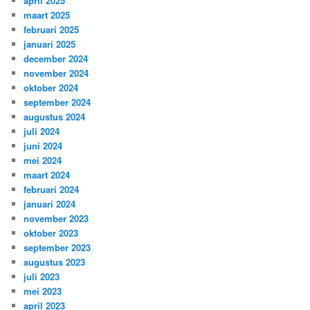
april 2025
maart 2025
februari 2025
januari 2025
december 2024
november 2024
oktober 2024
september 2024
augustus 2024
juli 2024
juni 2024
mei 2024
maart 2024
februari 2024
januari 2024
november 2023
oktober 2023
september 2023
augustus 2023
juli 2023
mei 2023
april 2023