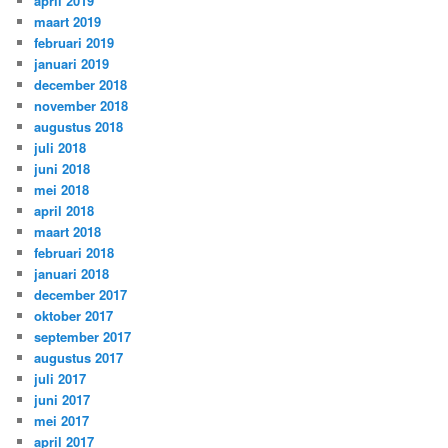
april 2019
maart 2019
februari 2019
januari 2019
december 2018
november 2018
augustus 2018
juli 2018
juni 2018
mei 2018
april 2018
maart 2018
februari 2018
januari 2018
december 2017
oktober 2017
september 2017
augustus 2017
juli 2017
juni 2017
mei 2017
april 2017