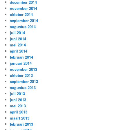
december 2014
november 2014
oktober 2014
september 2014
augustus 2014
juli 2014
juni 2014
mei 2014
april 2014
februari 2014
januari 2014
november 2013
oktober 2013
september 2013
augustus 2013
juli 2013
juni 2013
mei 2013
april 2013
maart 2013
februari 2013