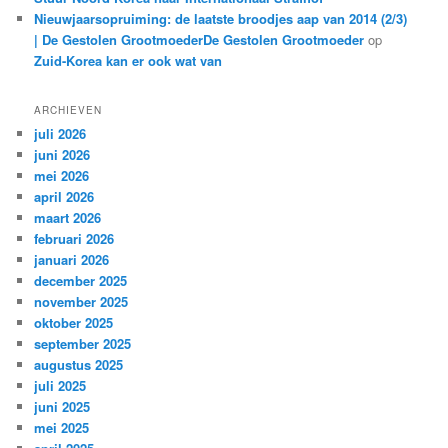
Nieuwjaarsopruiming: de laatste broodjes aap van 2014 (2/3)
| De Gestolen GrootmoederDe Gestolen Grootmoeder
op
Zuid-Korea kan er ook wat van
ARCHIEVEN
juli 2026
juni 2026
mei 2026
april 2026
maart 2026
februari 2026
januari 2026
december 2025
november 2025
oktober 2025
september 2025
augustus 2025
juli 2025
juni 2025
mei 2025