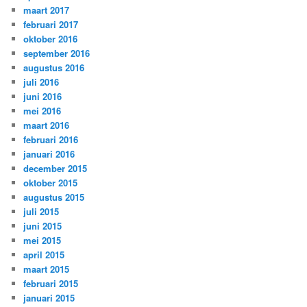
maart 2017
februari 2017
oktober 2016
september 2016
augustus 2016
juli 2016
juni 2016
mei 2016
maart 2016
februari 2016
januari 2016
december 2015
oktober 2015
augustus 2015
juli 2015
juni 2015
mei 2015
april 2015
maart 2015
februari 2015
januari 2015