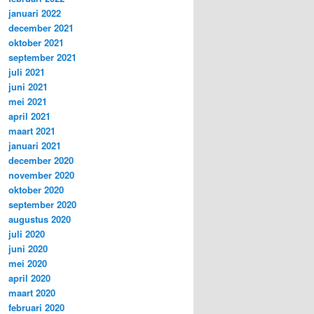
januari 2022
december 2021
oktober 2021
september 2021
juli 2021
juni 2021
mei 2021
april 2021
maart 2021
januari 2021
december 2020
november 2020
oktober 2020
september 2020
augustus 2020
juli 2020
juni 2020
mei 2020
april 2020
maart 2020
februari 2020