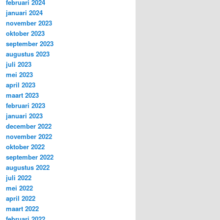
februari 2024
januari 2024
november 2023
oktober 2023
september 2023
augustus 2023
juli 2023
mei 2023
april 2023
maart 2023
februari 2023
januari 2023
december 2022
november 2022
oktober 2022
september 2022
augustus 2022
juli 2022
mei 2022
april 2022
maart 2022
februari 2022