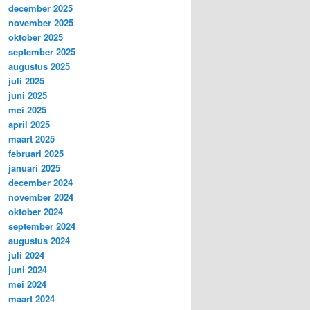
december 2025
november 2025
oktober 2025
september 2025
augustus 2025
juli 2025
juni 2025
mei 2025
april 2025
maart 2025
februari 2025
januari 2025
december 2024
november 2024
oktober 2024
september 2024
augustus 2024
juli 2024
juni 2024
mei 2024
maart 2024