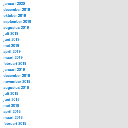
januari 2020
december 2019
oktober 2019
september 2019
augustus 2019
juli 2019
juni 2019
mei 2019
april 2019
maart 2019
februari 2019
januari 2019
december 2018
november 2018
augustus 2018
juli 2018
juni 2018
mei 2018
april 2018
maart 2018
februari 2018