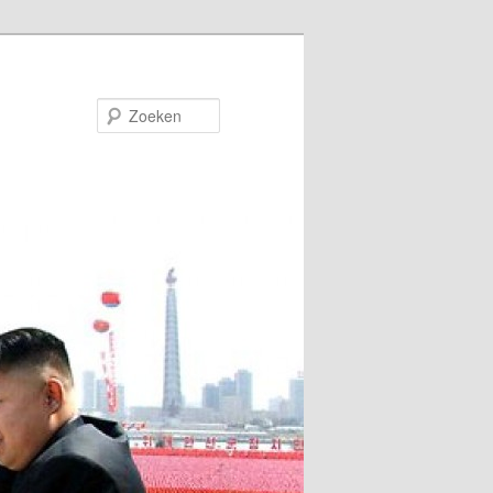
Zoeken