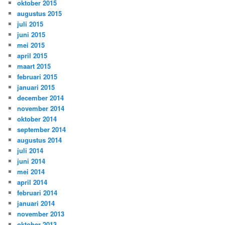
oktober 2015
augustus 2015
juli 2015
juni 2015
mei 2015
april 2015
maart 2015
februari 2015
januari 2015
december 2014
november 2014
oktober 2014
september 2014
augustus 2014
juli 2014
juni 2014
mei 2014
april 2014
februari 2014
januari 2014
november 2013
oktober 2013