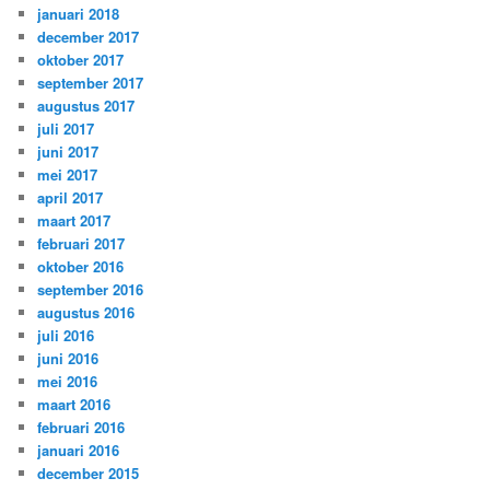
januari 2018
december 2017
oktober 2017
september 2017
augustus 2017
juli 2017
juni 2017
mei 2017
april 2017
maart 2017
februari 2017
oktober 2016
september 2016
augustus 2016
juli 2016
juni 2016
mei 2016
maart 2016
februari 2016
januari 2016
december 2015