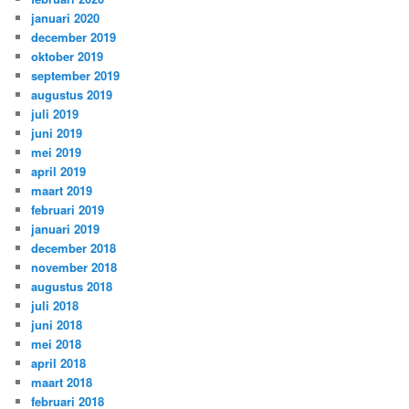
januari 2020
december 2019
oktober 2019
september 2019
augustus 2019
juli 2019
juni 2019
mei 2019
april 2019
maart 2019
februari 2019
januari 2019
december 2018
november 2018
augustus 2018
juli 2018
juni 2018
mei 2018
april 2018
maart 2018
februari 2018