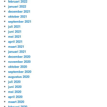
februari 2022
januari 2022
december 2021
oktober 2021
september 2021
juli 2021
juni 2021
mei 2021
april 2021
maart 2021
januari 2021
december 2020
november 2020
oktober 2020
september 2020
augustus 2020
juli 2020
juni 2020
mei 2020
april 2020
maart 2020
februari 2020