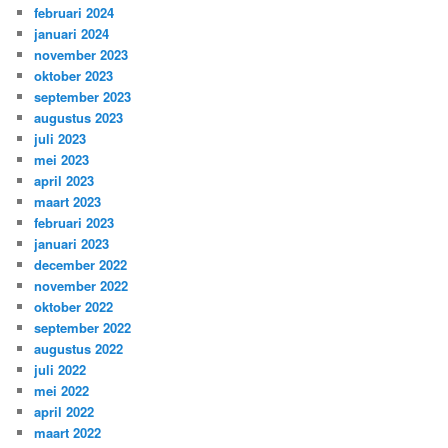
februari 2024
januari 2024
november 2023
oktober 2023
september 2023
augustus 2023
juli 2023
mei 2023
april 2023
maart 2023
februari 2023
januari 2023
december 2022
november 2022
oktober 2022
september 2022
augustus 2022
juli 2022
mei 2022
april 2022
maart 2022