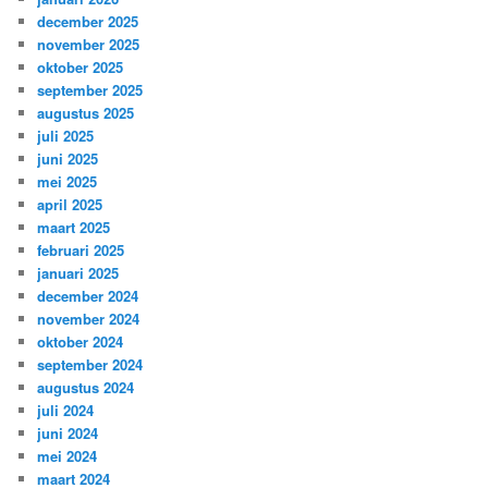
december 2025
november 2025
oktober 2025
september 2025
augustus 2025
juli 2025
juni 2025
mei 2025
april 2025
maart 2025
februari 2025
januari 2025
december 2024
november 2024
oktober 2024
september 2024
augustus 2024
juli 2024
juni 2024
mei 2024
maart 2024