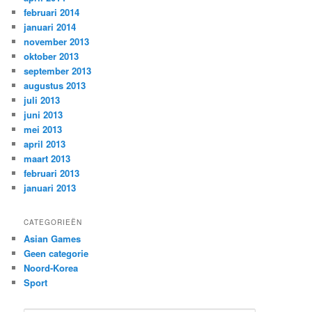
februari 2014
januari 2014
november 2013
oktober 2013
september 2013
augustus 2013
juli 2013
juni 2013
mei 2013
april 2013
maart 2013
februari 2013
januari 2013
CATEGORIEËN
Asian Games
Geen categorie
Noord-Korea
Sport