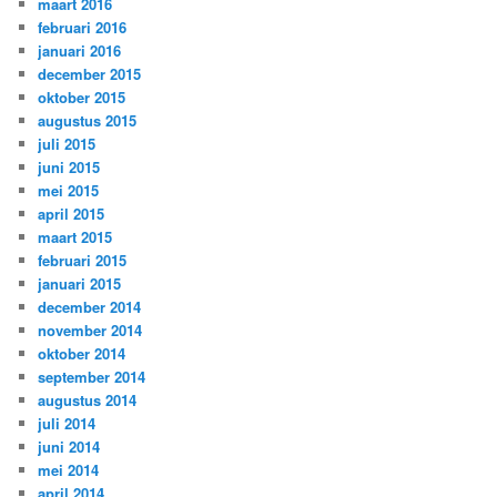
maart 2016
februari 2016
januari 2016
december 2015
oktober 2015
augustus 2015
juli 2015
juni 2015
mei 2015
april 2015
maart 2015
februari 2015
januari 2015
december 2014
november 2014
oktober 2014
september 2014
augustus 2014
juli 2014
juni 2014
mei 2014
april 2014