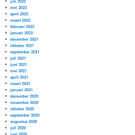
juli 2022
mei 2022
april 2022
maart 2022
februari 2022
januari 2022
december 2021
oktober 2021
september 2021
juli 2021
juni 2021
mei 2021
april 2021
maart 2021
januari 2021
december 2020
november 2020
oktober 2020
september 2020
augustus 2020
juli 2020
juni 2020