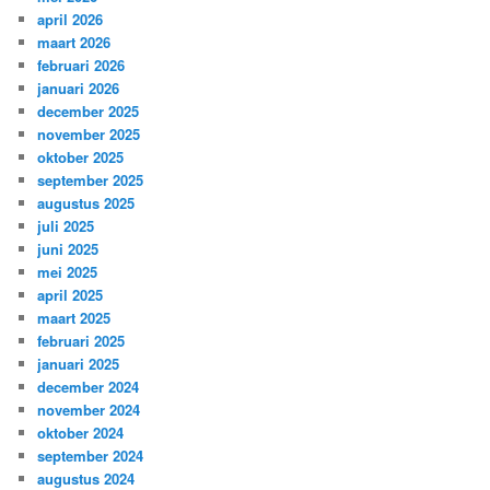
april 2026
maart 2026
februari 2026
januari 2026
december 2025
november 2025
oktober 2025
september 2025
augustus 2025
juli 2025
juni 2025
mei 2025
april 2025
maart 2025
februari 2025
januari 2025
december 2024
november 2024
oktober 2024
september 2024
augustus 2024