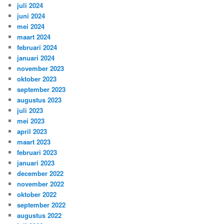
juli 2024
juni 2024
mei 2024
maart 2024
februari 2024
januari 2024
november 2023
oktober 2023
september 2023
augustus 2023
juli 2023
mei 2023
april 2023
maart 2023
februari 2023
januari 2023
december 2022
november 2022
oktober 2022
september 2022
augustus 2022