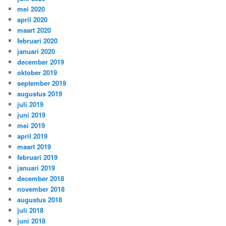
mei 2020
april 2020
maart 2020
februari 2020
januari 2020
december 2019
oktober 2019
september 2019
augustus 2019
juli 2019
juni 2019
mei 2019
april 2019
maart 2019
februari 2019
januari 2019
december 2018
november 2018
augustus 2018
juli 2018
juni 2018