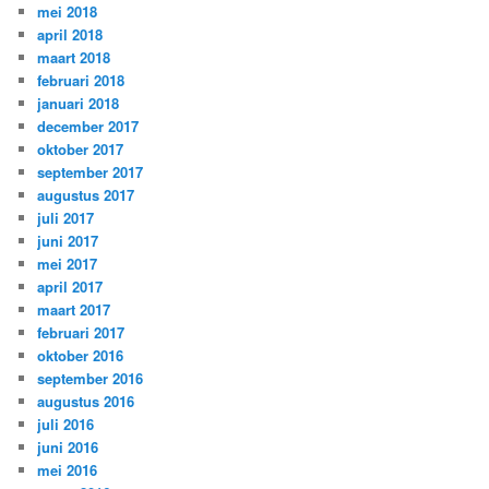
mei 2018
april 2018
maart 2018
februari 2018
januari 2018
december 2017
oktober 2017
september 2017
augustus 2017
juli 2017
juni 2017
mei 2017
april 2017
maart 2017
februari 2017
oktober 2016
september 2016
augustus 2016
juli 2016
juni 2016
mei 2016