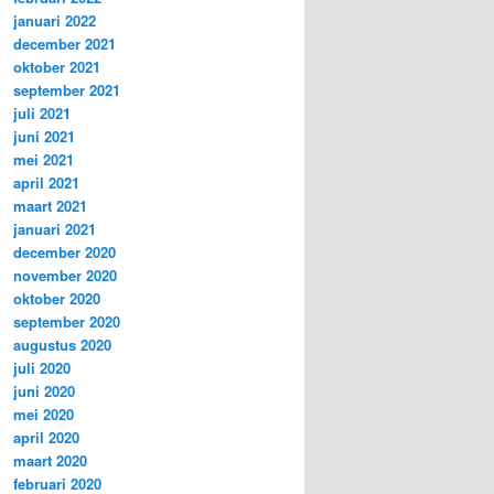
januari 2022
december 2021
oktober 2021
september 2021
juli 2021
juni 2021
mei 2021
april 2021
maart 2021
januari 2021
december 2020
november 2020
oktober 2020
september 2020
augustus 2020
juli 2020
juni 2020
mei 2020
april 2020
maart 2020
februari 2020