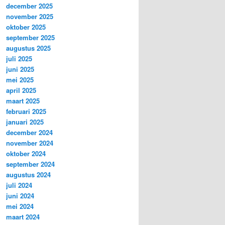
december 2025
november 2025
oktober 2025
september 2025
augustus 2025
juli 2025
juni 2025
mei 2025
april 2025
maart 2025
februari 2025
januari 2025
december 2024
november 2024
oktober 2024
september 2024
augustus 2024
juli 2024
juni 2024
mei 2024
maart 2024