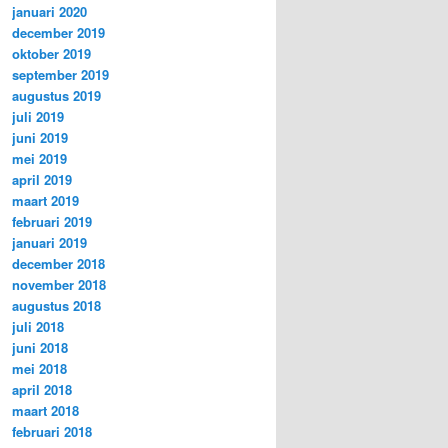
januari 2020
december 2019
oktober 2019
september 2019
augustus 2019
juli 2019
juni 2019
mei 2019
april 2019
maart 2019
februari 2019
januari 2019
december 2018
november 2018
augustus 2018
juli 2018
juni 2018
mei 2018
april 2018
maart 2018
februari 2018