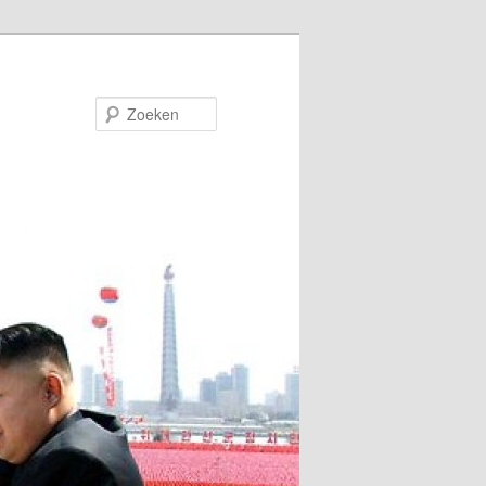
Zoeken