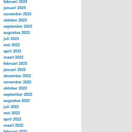
februari 2024
januari 2024
november 2023
oktober 2023
september 2023
augustus 2023
juli 2023
mei 2023
april 2023
maart 2023
februari 2023
januari 2023
december 2022
november 2022
oktober 2022
september 2022
augustus 2022
juli 2022
mei 2022
april 2022
maart 2022
februari 2022