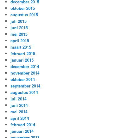
december 2015
oktober 2015
augustus 2015
juli 2015
juni 2015
mei 2015
april 2015
maart 2015
februari 2015
januari 2015
december 2014
november 2014
oktober 2014
september 2014
augustus 2014
juli 2014
juni 2014
mei 2014
april 2014
februari 2014
januari 2014
november 2013