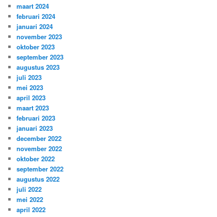
maart 2024
februari 2024
januari 2024
november 2023
oktober 2023
september 2023
augustus 2023
juli 2023
mei 2023
april 2023
maart 2023
februari 2023
januari 2023
december 2022
november 2022
oktober 2022
september 2022
augustus 2022
juli 2022
mei 2022
april 2022