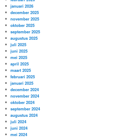
januari 2026
december 2025
november 2025
oktober 2025
september 2025
augustus 2025
juli 2025
juni 2025
mei 2025
april 2025
maart 2025
februari 2025
januari 2025
december 2024
november 2024
oktober 2024
september 2024
augustus 2024
juli 2024
juni 2024
mei 2024