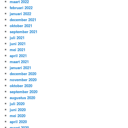
maart 2022
februari 2022
januari 2022
december 2021
oktober 2021
september 2021
juli 2021
juni 2021
mei 2021
april 2021
maart 2021
januari 2021
december 2020
november 2020
oktober 2020
september 2020
augustus 2020
juli 2020
juni 2020
mei 2020
april 2020
maart 2020