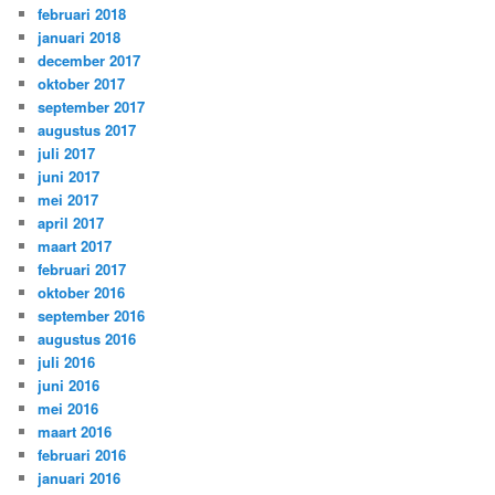
februari 2018
januari 2018
december 2017
oktober 2017
september 2017
augustus 2017
juli 2017
juni 2017
mei 2017
april 2017
maart 2017
februari 2017
oktober 2016
september 2016
augustus 2016
juli 2016
juni 2016
mei 2016
maart 2016
februari 2016
januari 2016