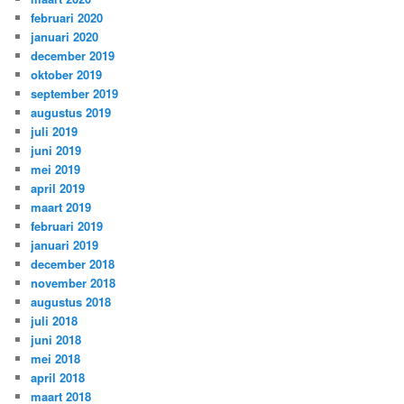
februari 2020
januari 2020
december 2019
oktober 2019
september 2019
augustus 2019
juli 2019
juni 2019
mei 2019
april 2019
maart 2019
februari 2019
januari 2019
december 2018
november 2018
augustus 2018
juli 2018
juni 2018
mei 2018
april 2018
maart 2018