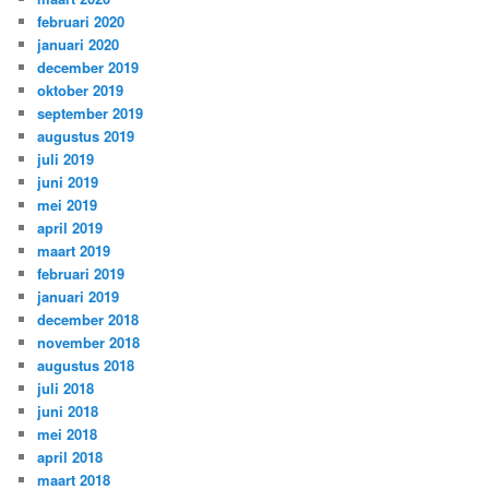
februari 2020
januari 2020
december 2019
oktober 2019
september 2019
augustus 2019
juli 2019
juni 2019
mei 2019
april 2019
maart 2019
februari 2019
januari 2019
december 2018
november 2018
augustus 2018
juli 2018
juni 2018
mei 2018
april 2018
maart 2018