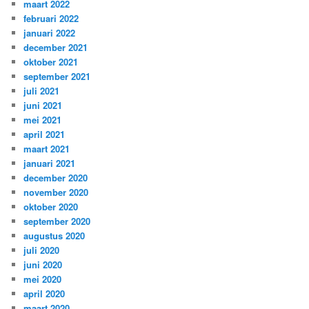
maart 2022
februari 2022
januari 2022
december 2021
oktober 2021
september 2021
juli 2021
juni 2021
mei 2021
april 2021
maart 2021
januari 2021
december 2020
november 2020
oktober 2020
september 2020
augustus 2020
juli 2020
juni 2020
mei 2020
april 2020
maart 2020