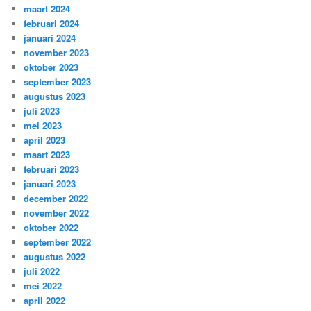
maart 2024
februari 2024
januari 2024
november 2023
oktober 2023
september 2023
augustus 2023
juli 2023
mei 2023
april 2023
maart 2023
februari 2023
januari 2023
december 2022
november 2022
oktober 2022
september 2022
augustus 2022
juli 2022
mei 2022
april 2022