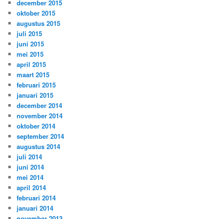
december 2015
oktober 2015
augustus 2015
juli 2015
juni 2015
mei 2015
april 2015
maart 2015
februari 2015
januari 2015
december 2014
november 2014
oktober 2014
september 2014
augustus 2014
juli 2014
juni 2014
mei 2014
april 2014
februari 2014
januari 2014
november 2013