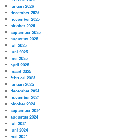
januari 2026
december 2025
november 2025
oktober 2025
september 2025
augustus 2025
juli 2025
juni 2025
mei 2025
april 2025
maart 2025
februari 2025
januari 2025
december 2024
november 2024
oktober 2024
september 2024
augustus 2024
juli 2024
juni 2024
mei 2024