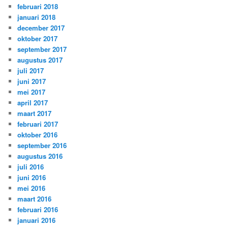
februari 2018
januari 2018
december 2017
oktober 2017
september 2017
augustus 2017
juli 2017
juni 2017
mei 2017
april 2017
maart 2017
februari 2017
oktober 2016
september 2016
augustus 2016
juli 2016
juni 2016
mei 2016
maart 2016
februari 2016
januari 2016