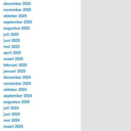
december 2025
november 2025
oktober 2025
september 2025
augustus 2025
juli 2025
juni 2025
mei 2025
april 2025
maart 2025
februari 2025
januari 2025
december 2024
november 2024
oktober 2024
september 2024
augustus 2024
juli 2024
juni 2024
mei 2024
maart 2024