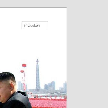
Zoeken