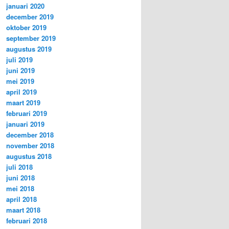
januari 2020
december 2019
oktober 2019
september 2019
augustus 2019
juli 2019
juni 2019
mei 2019
april 2019
maart 2019
februari 2019
januari 2019
december 2018
november 2018
augustus 2018
juli 2018
juni 2018
mei 2018
april 2018
maart 2018
februari 2018