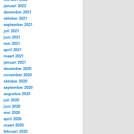
januari 2022
december 2021
oktober 2021
september 2021
juli 2021
juni 2021
mei 2021
april 2021
maart 2021
januari 2021
december 2020
november 2020
oktober 2020
september 2020
augustus 2020
juli 2020
juni 2020
mei 2020
april 2020
maart 2020
februari 2020