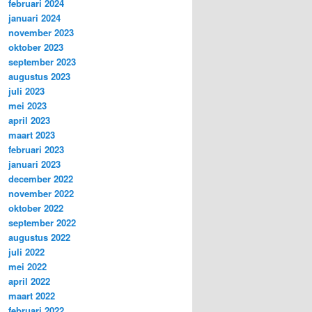
februari 2024
januari 2024
november 2023
oktober 2023
september 2023
augustus 2023
juli 2023
mei 2023
april 2023
maart 2023
februari 2023
januari 2023
december 2022
november 2022
oktober 2022
september 2022
augustus 2022
juli 2022
mei 2022
april 2022
maart 2022
februari 2022