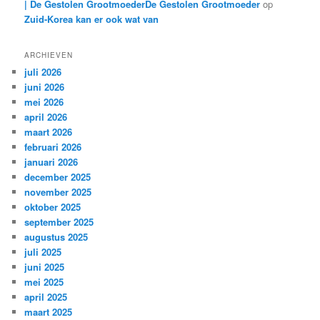
| De Gestolen GrootmoederDe Gestolen Grootmoeder
op
Zuid-Korea kan er ook wat van
ARCHIEVEN
juli 2026
juni 2026
mei 2026
april 2026
maart 2026
februari 2026
januari 2026
december 2025
november 2025
oktober 2025
september 2025
augustus 2025
juli 2025
juni 2025
mei 2025
april 2025
maart 2025