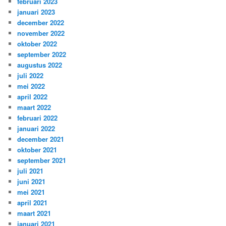
februari 2023
januari 2023
december 2022
november 2022
oktober 2022
september 2022
augustus 2022
juli 2022
mei 2022
april 2022
maart 2022
februari 2022
januari 2022
december 2021
oktober 2021
september 2021
juli 2021
juni 2021
mei 2021
april 2021
maart 2021
januari 2021