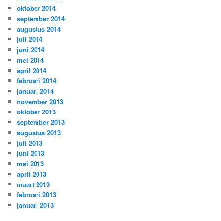
oktober 2014
september 2014
augustus 2014
juli 2014
juni 2014
mei 2014
april 2014
februari 2014
januari 2014
november 2013
oktober 2013
september 2013
augustus 2013
juli 2013
juni 2013
mei 2013
april 2013
maart 2013
februari 2013
januari 2013