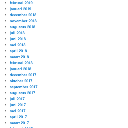
februari 2019
januari 2019
december 2018
november 2018
augustus 2018
juli 2018
juni 2018
mei 2018
april 2018
maart 2018
februari 2018
januari 2018
december 2017
oktober 2017
september 2017
augustus 2017
juli 2017
juni 2017
mei 2017
april 2017
maart 2017