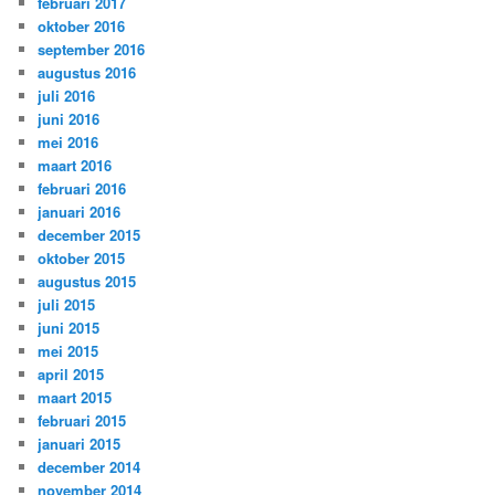
februari 2017
oktober 2016
september 2016
augustus 2016
juli 2016
juni 2016
mei 2016
maart 2016
februari 2016
januari 2016
december 2015
oktober 2015
augustus 2015
juli 2015
juni 2015
mei 2015
april 2015
maart 2015
februari 2015
januari 2015
december 2014
november 2014