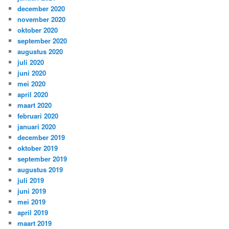
december 2020
november 2020
oktober 2020
september 2020
augustus 2020
juli 2020
juni 2020
mei 2020
april 2020
maart 2020
februari 2020
januari 2020
december 2019
oktober 2019
september 2019
augustus 2019
juli 2019
juni 2019
mei 2019
april 2019
maart 2019