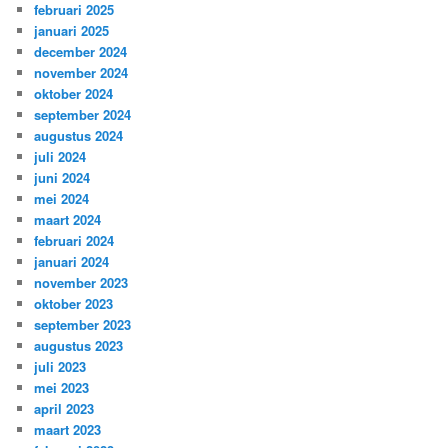
februari 2025
januari 2025
december 2024
november 2024
oktober 2024
september 2024
augustus 2024
juli 2024
juni 2024
mei 2024
maart 2024
februari 2024
januari 2024
november 2023
oktober 2023
september 2023
augustus 2023
juli 2023
mei 2023
april 2023
maart 2023