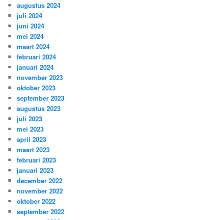
augustus 2024
juli 2024
juni 2024
mei 2024
maart 2024
februari 2024
januari 2024
november 2023
oktober 2023
september 2023
augustus 2023
juli 2023
mei 2023
april 2023
maart 2023
februari 2023
januari 2023
december 2022
november 2022
oktober 2022
september 2022