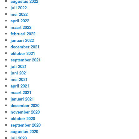
augustus 2022
juli 2022
mei 2022
april 2022
maart 2022
februari 2022
januari 2022
december 2021
oktober 2021
september 2021
juli 2021
juni 2021
mei 2021
april 2021
maart 2021
januari 2021
december 2020
november 2020
oktober 2020
september 2020
augustus 2020
juli 2020