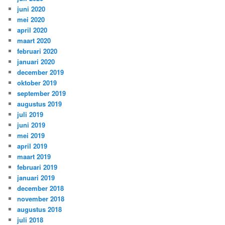
juni 2020
mei 2020
april 2020
maart 2020
februari 2020
januari 2020
december 2019
oktober 2019
september 2019
augustus 2019
juli 2019
juni 2019
mei 2019
april 2019
maart 2019
februari 2019
januari 2019
december 2018
november 2018
augustus 2018
juli 2018