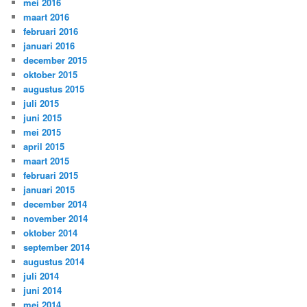
mei 2016
maart 2016
februari 2016
januari 2016
december 2015
oktober 2015
augustus 2015
juli 2015
juni 2015
mei 2015
april 2015
maart 2015
februari 2015
januari 2015
december 2014
november 2014
oktober 2014
september 2014
augustus 2014
juli 2014
juni 2014
mei 2014