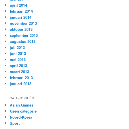
april 2014
februari 2014
januari 2014
november 2013
oktober 2013
september 2013
augustus 2013
juli 2013
juni 2013
mei 2013
april 2013
maart 2013
februari 2013
januari 2013
CATEGORIEËN
Asian Games
Geen categorie
Noord-Korea
Sport