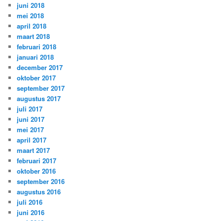
juni 2018
mei 2018
april 2018
maart 2018
februari 2018
januari 2018
december 2017
oktober 2017
september 2017
augustus 2017
juli 2017
juni 2017
mei 2017
april 2017
maart 2017
februari 2017
oktober 2016
september 2016
augustus 2016
juli 2016
juni 2016