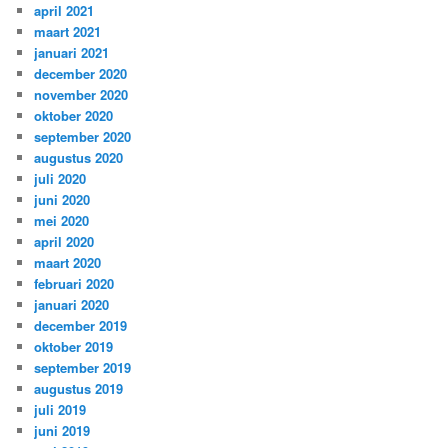
april 2021
maart 2021
januari 2021
december 2020
november 2020
oktober 2020
september 2020
augustus 2020
juli 2020
juni 2020
mei 2020
april 2020
maart 2020
februari 2020
januari 2020
december 2019
oktober 2019
september 2019
augustus 2019
juli 2019
juni 2019