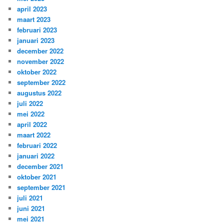
april 2023
maart 2023
februari 2023
januari 2023
december 2022
november 2022
oktober 2022
september 2022
augustus 2022
juli 2022
mei 2022
april 2022
maart 2022
februari 2022
januari 2022
december 2021
oktober 2021
september 2021
juli 2021
juni 2021
mei 2021