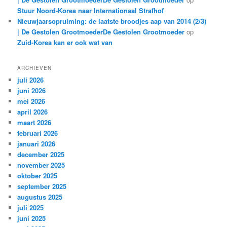
Stuur Noord-Korea naar Internationaal Strafhof
Nieuwjaarsopruiming: de laatste broodjes aap van 2014 (2/3)
| De Gestolen GrootmoederDe Gestolen Grootmoeder
op
Zuid-Korea kan er ook wat van
ARCHIEVEN
juli 2026
juni 2026
mei 2026
april 2026
maart 2026
februari 2026
januari 2026
december 2025
november 2025
oktober 2025
september 2025
augustus 2025
juli 2025
juni 2025