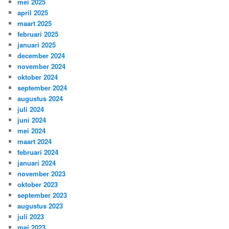
mei 2025
april 2025
maart 2025
februari 2025
januari 2025
december 2024
november 2024
oktober 2024
september 2024
augustus 2024
juli 2024
juni 2024
mei 2024
maart 2024
februari 2024
januari 2024
november 2023
oktober 2023
september 2023
augustus 2023
juli 2023
mei 2023