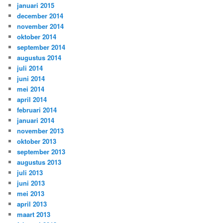
januari 2015
december 2014
november 2014
oktober 2014
september 2014
augustus 2014
juli 2014
juni 2014
mei 2014
april 2014
februari 2014
januari 2014
november 2013
oktober 2013
september 2013
augustus 2013
juli 2013
juni 2013
mei 2013
april 2013
maart 2013