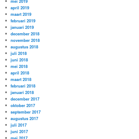
mei 2019
april 2019
maart 2019
februari 2019
januari 2019
december 2018
november 2018
augustus 2018
juli 2018
juni 2018
mei 2018
april 2018
maart 2018
februari 2018
januari 2018
december 2017
oktober 2017
september 2017
augustus 2017
juli 2017
juni 2017
mei 2017