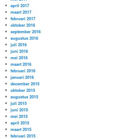
april 2017
maart 2017
februari 2017
oktober 2016
september 2016
augustus 2016
juli 2016
juni 2016
mei 2016
maart 2016
februari 2016
januari 2016
december 2015
oktober 2015
augustus 2015
juli 2015
juni 2015
mei 2015
april 2015
maart 2015
februari 2015