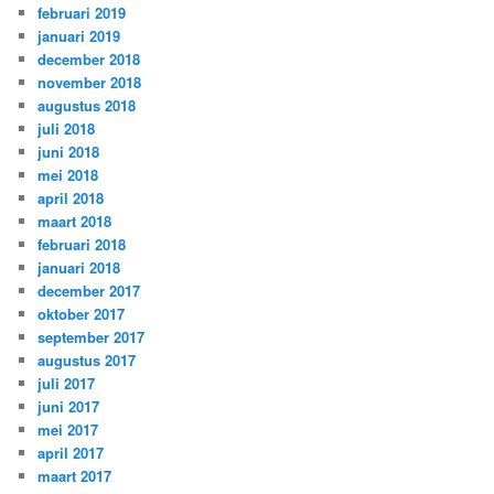
februari 2019
januari 2019
december 2018
november 2018
augustus 2018
juli 2018
juni 2018
mei 2018
april 2018
maart 2018
februari 2018
januari 2018
december 2017
oktober 2017
september 2017
augustus 2017
juli 2017
juni 2017
mei 2017
april 2017
maart 2017