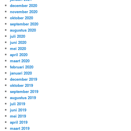
december 2020
november 2020
oktober 2020
september 2020
augustus 2020
juli 2020
juni 2020
mei 2020
april 2020
maart 2020
februari 2020
januari 2020
december 2019
oktober 2019
september 2019
augustus 2019
juli 2019
juni 2019
mei 2019
april 2019
maart 2019