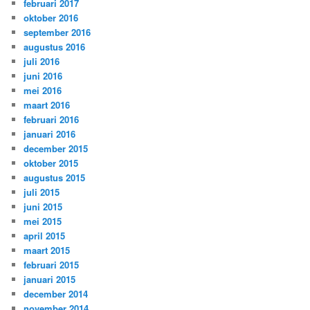
februari 2017
oktober 2016
september 2016
augustus 2016
juli 2016
juni 2016
mei 2016
maart 2016
februari 2016
januari 2016
december 2015
oktober 2015
augustus 2015
juli 2015
juni 2015
mei 2015
april 2015
maart 2015
februari 2015
januari 2015
december 2014
november 2014