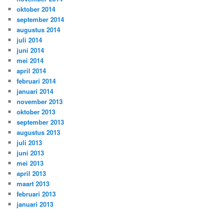
oktober 2014
september 2014
augustus 2014
juli 2014
juni 2014
mei 2014
april 2014
februari 2014
januari 2014
november 2013
oktober 2013
september 2013
augustus 2013
juli 2013
juni 2013
mei 2013
april 2013
maart 2013
februari 2013
januari 2013