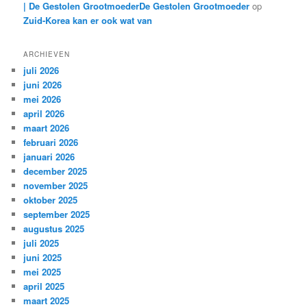
| De Gestolen GrootmoederDe Gestolen Grootmoeder
op
Zuid-Korea kan er ook wat van
ARCHIEVEN
juli 2026
juni 2026
mei 2026
april 2026
maart 2026
februari 2026
januari 2026
december 2025
november 2025
oktober 2025
september 2025
augustus 2025
juli 2025
juni 2025
mei 2025
april 2025
maart 2025