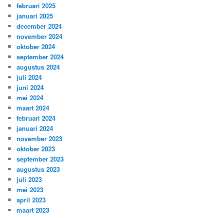
februari 2025
januari 2025
december 2024
november 2024
oktober 2024
september 2024
augustus 2024
juli 2024
juni 2024
mei 2024
maart 2024
februari 2024
januari 2024
november 2023
oktober 2023
september 2023
augustus 2023
juli 2023
mei 2023
april 2023
maart 2023