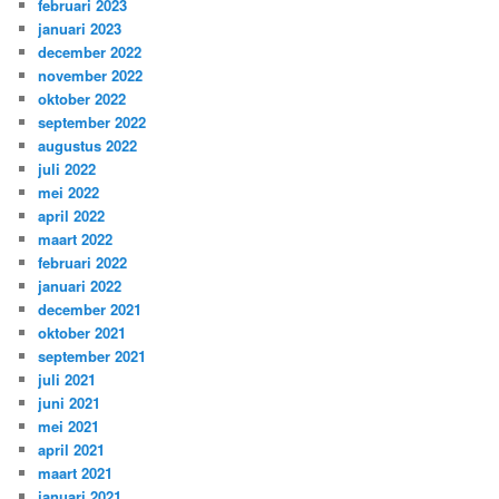
februari 2023
januari 2023
december 2022
november 2022
oktober 2022
september 2022
augustus 2022
juli 2022
mei 2022
april 2022
maart 2022
februari 2022
januari 2022
december 2021
oktober 2021
september 2021
juli 2021
juni 2021
mei 2021
april 2021
maart 2021
januari 2021