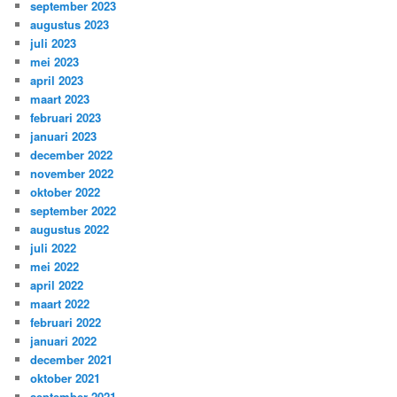
september 2023
augustus 2023
juli 2023
mei 2023
april 2023
maart 2023
februari 2023
januari 2023
december 2022
november 2022
oktober 2022
september 2022
augustus 2022
juli 2022
mei 2022
april 2022
maart 2022
februari 2022
januari 2022
december 2021
oktober 2021
september 2021