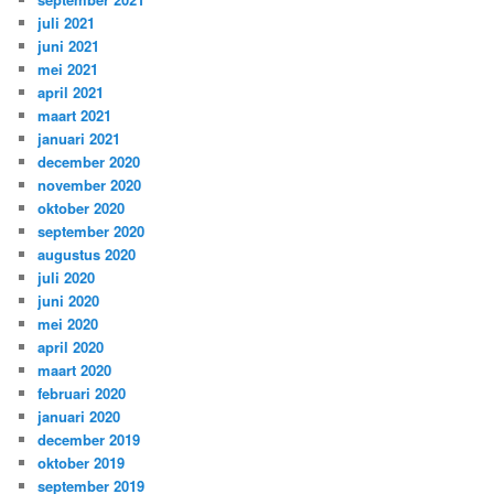
juli 2021
juni 2021
mei 2021
april 2021
maart 2021
januari 2021
december 2020
november 2020
oktober 2020
september 2020
augustus 2020
juli 2020
juni 2020
mei 2020
april 2020
maart 2020
februari 2020
januari 2020
december 2019
oktober 2019
september 2019