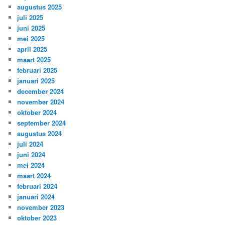
augustus 2025
juli 2025
juni 2025
mei 2025
april 2025
maart 2025
februari 2025
januari 2025
december 2024
november 2024
oktober 2024
september 2024
augustus 2024
juli 2024
juni 2024
mei 2024
maart 2024
februari 2024
januari 2024
november 2023
oktober 2023