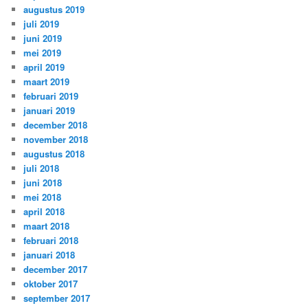
augustus 2019
juli 2019
juni 2019
mei 2019
april 2019
maart 2019
februari 2019
januari 2019
december 2018
november 2018
augustus 2018
juli 2018
juni 2018
mei 2018
april 2018
maart 2018
februari 2018
januari 2018
december 2017
oktober 2017
september 2017