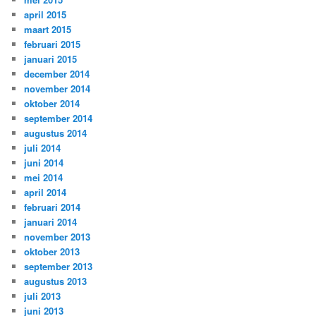
april 2015
maart 2015
februari 2015
januari 2015
december 2014
november 2014
oktober 2014
september 2014
augustus 2014
juli 2014
juni 2014
mei 2014
april 2014
februari 2014
januari 2014
november 2013
oktober 2013
september 2013
augustus 2013
juli 2013
juni 2013