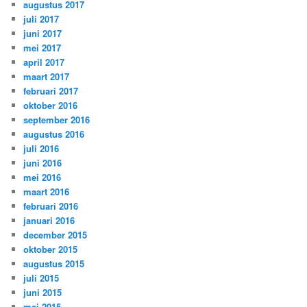
augustus 2017
juli 2017
juni 2017
mei 2017
april 2017
maart 2017
februari 2017
oktober 2016
september 2016
augustus 2016
juli 2016
juni 2016
mei 2016
maart 2016
februari 2016
januari 2016
december 2015
oktober 2015
augustus 2015
juli 2015
juni 2015
mei 2015