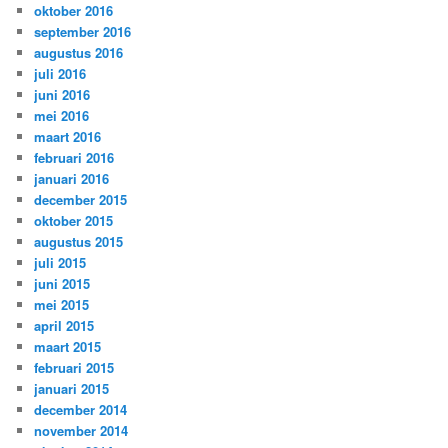
oktober 2016
september 2016
augustus 2016
juli 2016
juni 2016
mei 2016
maart 2016
februari 2016
januari 2016
december 2015
oktober 2015
augustus 2015
juli 2015
juni 2015
mei 2015
april 2015
maart 2015
februari 2015
januari 2015
december 2014
november 2014