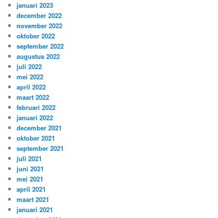
januari 2023
december 2022
november 2022
oktober 2022
september 2022
augustus 2022
juli 2022
mei 2022
april 2022
maart 2022
februari 2022
januari 2022
december 2021
oktober 2021
september 2021
juli 2021
juni 2021
mei 2021
april 2021
maart 2021
januari 2021