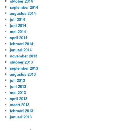
oktober 2014
september 2014
augustus 2014
juli 2014
juni 2014
mei 2014
april 2014
februari 2014
januari 2014
november 2013
oktober 2013
september 2013
augustus 2013
juli 2013
juni 2013
mei 2013
april 2013
maart 2013
februari 2013
januari 2013