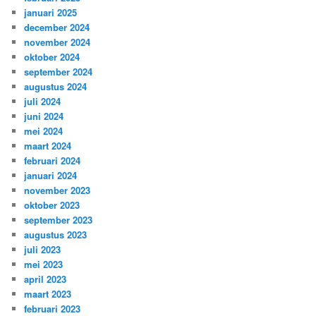
januari 2025
december 2024
november 2024
oktober 2024
september 2024
augustus 2024
juli 2024
juni 2024
mei 2024
maart 2024
februari 2024
januari 2024
november 2023
oktober 2023
september 2023
augustus 2023
juli 2023
mei 2023
april 2023
maart 2023
februari 2023