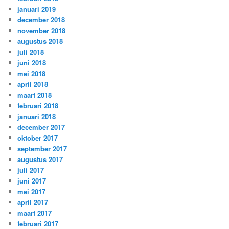
januari 2019
december 2018
november 2018
augustus 2018
juli 2018
juni 2018
mei 2018
april 2018
maart 2018
februari 2018
januari 2018
december 2017
oktober 2017
september 2017
augustus 2017
juli 2017
juni 2017
mei 2017
april 2017
maart 2017
februari 2017