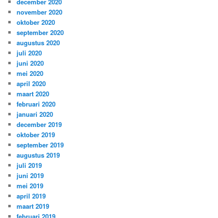
december 2020
november 2020
oktober 2020
september 2020
augustus 2020
juli 2020
juni 2020
mei 2020
april 2020
maart 2020
februari 2020
januari 2020
december 2019
oktober 2019
september 2019
augustus 2019
juli 2019
juni 2019
mei 2019
april 2019
maart 2019
februari 2019