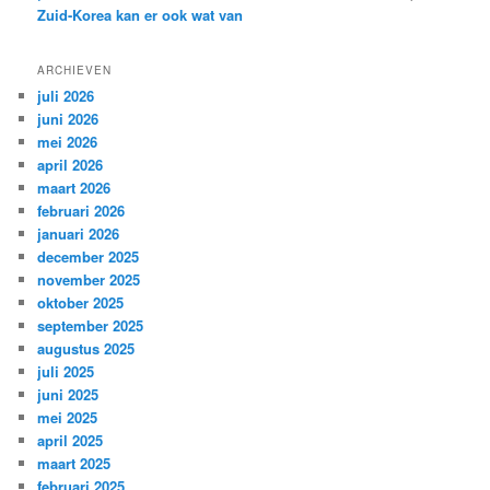
Zuid-Korea kan er ook wat van
ARCHIEVEN
juli 2026
juni 2026
mei 2026
april 2026
maart 2026
februari 2026
januari 2026
december 2025
november 2025
oktober 2025
september 2025
augustus 2025
juli 2025
juni 2025
mei 2025
april 2025
maart 2025
februari 2025