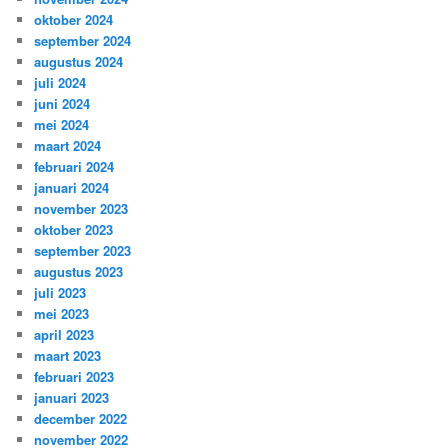
oktober 2024
september 2024
augustus 2024
juli 2024
juni 2024
mei 2024
maart 2024
februari 2024
januari 2024
november 2023
oktober 2023
september 2023
augustus 2023
juli 2023
mei 2023
april 2023
maart 2023
februari 2023
januari 2023
december 2022
november 2022