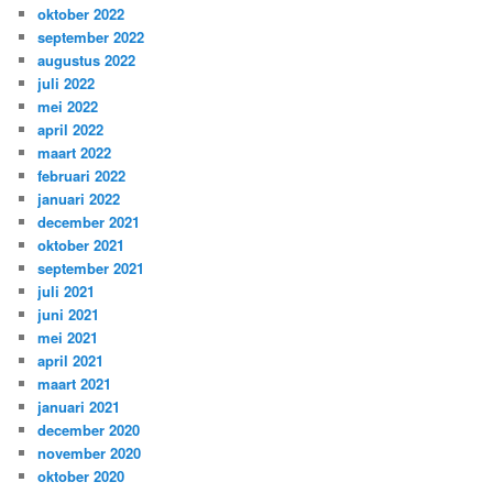
oktober 2022
september 2022
augustus 2022
juli 2022
mei 2022
april 2022
maart 2022
februari 2022
januari 2022
december 2021
oktober 2021
september 2021
juli 2021
juni 2021
mei 2021
april 2021
maart 2021
januari 2021
december 2020
november 2020
oktober 2020