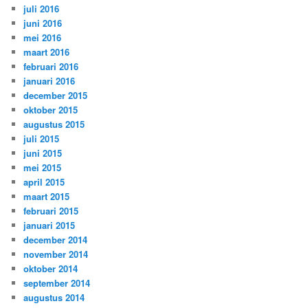
juli 2016
juni 2016
mei 2016
maart 2016
februari 2016
januari 2016
december 2015
oktober 2015
augustus 2015
juli 2015
juni 2015
mei 2015
april 2015
maart 2015
februari 2015
januari 2015
december 2014
november 2014
oktober 2014
september 2014
augustus 2014