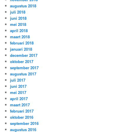
augustus 2018
juli 2018
juni 2018
mei 2018
april 2018
maart 2018
februari 2018
januari 2018
december 2017
oktober 2017
september 2017
augustus 2017
juli 2017
juni 2017
mei 2017
april 2017
maart 2017
februari 2017
oktober 2016
september 2016
augustus 2016