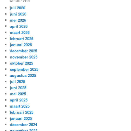
ARCHIEVEN
juli 2026
juni 2026
mei 2026
april 2026
maart 2026
februari 2026
januari 2026
december 2025
november 2025
oktober 2025
september 2025
augustus 2025
juli 2025
juni 2025
mei 2025
april 2025
maart 2025
februari 2025
januari 2025
december 2024
november 2024