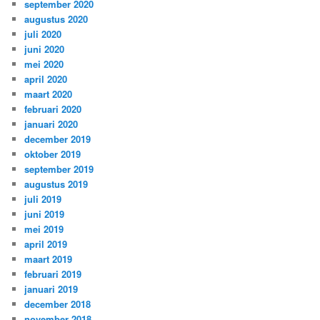
september 2020
augustus 2020
juli 2020
juni 2020
mei 2020
april 2020
maart 2020
februari 2020
januari 2020
december 2019
oktober 2019
september 2019
augustus 2019
juli 2019
juni 2019
mei 2019
april 2019
maart 2019
februari 2019
januari 2019
december 2018
november 2018