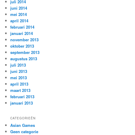
juli 2014
juni 2014
mei 2014
april 2014
februari 2014
januari 2014
november 2013
oktober 2013
september 2013
augustus 2013
juli 2013
juni 2013
mei 2013
april 2013
maart 2013
februari 2013
januari 2013
CATEGORIEËN
Asian Games
Geen categorie