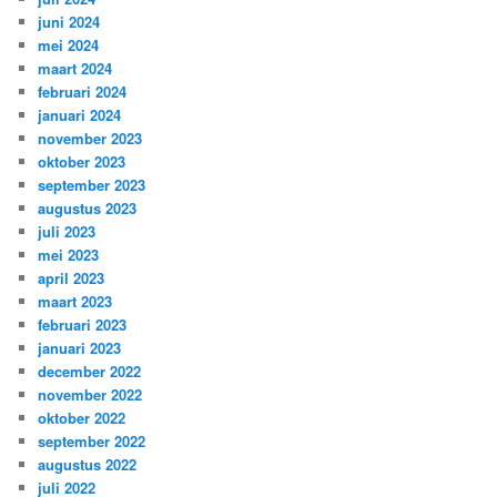
juni 2024
mei 2024
maart 2024
februari 2024
januari 2024
november 2023
oktober 2023
september 2023
augustus 2023
juli 2023
mei 2023
april 2023
maart 2023
februari 2023
januari 2023
december 2022
november 2022
oktober 2022
september 2022
augustus 2022
juli 2022