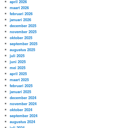
april 2026
maart 2026
februari 2026
januari 2026
december 2025
november 2025
oktober 2025
september 2025
augustus 2025
juli 2025
juni 2025
mei 2025
april 2025
maart 2025
februari 2025
januari 2025
december 2024
november 2024
oktober 2024
september 2024
augustus 2024
juli 2024