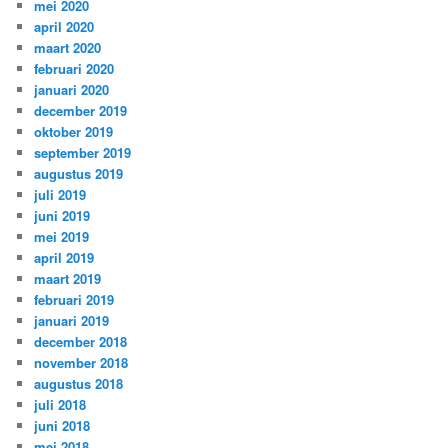
mei 2020
april 2020
maart 2020
februari 2020
januari 2020
december 2019
oktober 2019
september 2019
augustus 2019
juli 2019
juni 2019
mei 2019
april 2019
maart 2019
februari 2019
januari 2019
december 2018
november 2018
augustus 2018
juli 2018
juni 2018
mei 2018