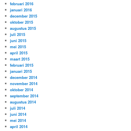
februari 2016
januari 2016
december 2015
oktober 2015
augustus 2015
juli 2015
juni 2015
mei 2015
april 2015
maart 2015
februari 2015
januari 2015
december 2014
november 2014
oktober 2014
september 2014
augustus 2014
juli 2014
juni 2014
mei 2014
april 2014