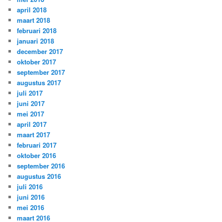
april 2018
maart 2018
februari 2018
januari 2018
december 2017
oktober 2017
september 2017
augustus 2017
juli 2017
juni 2017
mei 2017
april 2017
maart 2017
februari 2017
oktober 2016
september 2016
augustus 2016
juli 2016
juni 2016
mei 2016
maart 2016