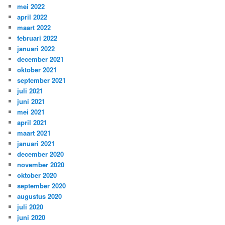
mei 2022
april 2022
maart 2022
februari 2022
januari 2022
december 2021
oktober 2021
september 2021
juli 2021
juni 2021
mei 2021
april 2021
maart 2021
januari 2021
december 2020
november 2020
oktober 2020
september 2020
augustus 2020
juli 2020
juni 2020